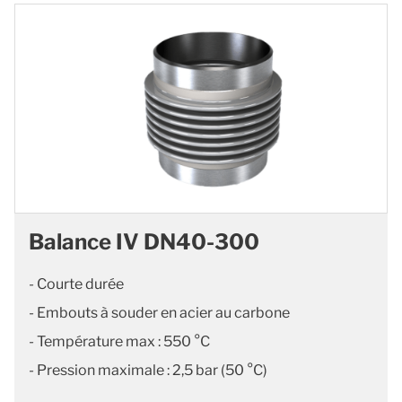
Balance IV DN40-300
- Courte durée
- Embouts à souder en acier au carbone
- Température max : 550 °C
- Pression maximale : 2,5 bar (50 °C)