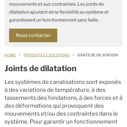
mouvements et aux contraintes. Les joints de
dilatation ajoutent de la flexibilité au système et
garantissent un fonctionnement sans faille.
Nous contacter
›
›
HOME
PRODUITS ET SOLUTIONS
JOINTS DE DILATATION
Joints de dilatation
Les systèmes de canalisations sont exposés
à des variations de température, à des
tassements des fondations, à des forces et à
des déformations qui provoquent des
mouvements et/ou des contraintes dans le
système. Pour garantir un fonctionnement