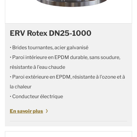
ERV Rotex DN25-1000
• Brides tournantes, acier galvanisé
• Paroi intérieure en EPDM durable, sans soudure,
résistante à l'eau chaude
• Paroi extérieure en EPDM, résistante à l'ozone et à
la chaleur
• Conducteur électrique
En savoir plus