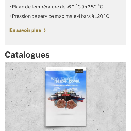
• Plage de température de -60 °C à +250 °C
• Pression de service maximale 4 bars à 120 °C
En savoir plus
Catalogues