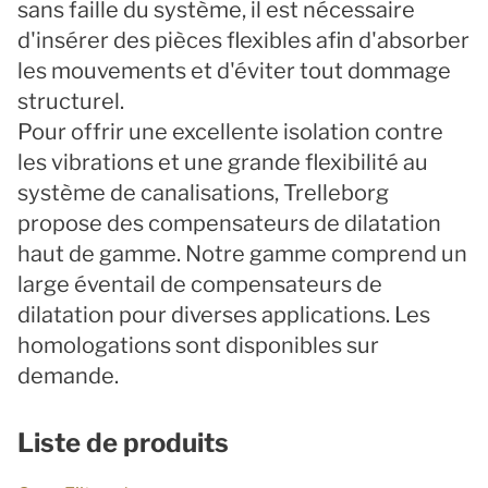
sans faille du système, il est nécessaire
d'insérer des pièces flexibles afin d'absorber
les mouvements et d'éviter tout dommage
structurel.
Pour offrir une excellente isolation contre
les vibrations et une grande flexibilité au
système de canalisations, Trelleborg
propose des compensateurs de dilatation
haut de gamme. Notre gamme comprend un
large éventail de compensateurs de
dilatation pour diverses applications. Les
homologations sont disponibles sur
demande.
Liste de produits