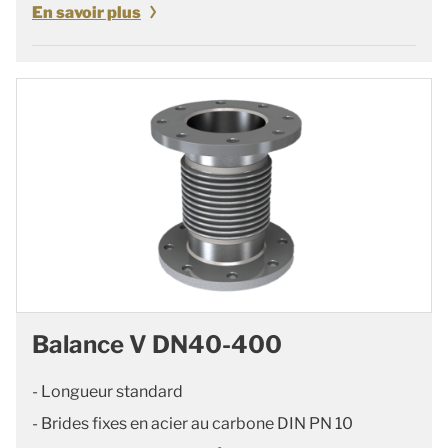
En savoir plus
Balance V DN40-400
- Longueur standard
- Brides fixes en acier au carbone DIN PN 10