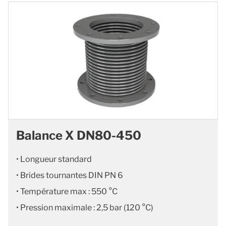
Balance X DN80-450
• Longueur standard
• Brides tournantes DIN PN 6
• Température max : 550 °C
• Pression maximale : 2,5 bar (120 °C)