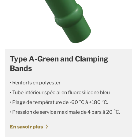
Type A-Green and Clamping
Bands
• Renforts en polyester
• Tube intérieur spécial en fluorosilicone bleu
• Plage de température de -60 °C à +180 °C.
• Pression de service maximale de 4 bars à 20 °C.
En savoir plus