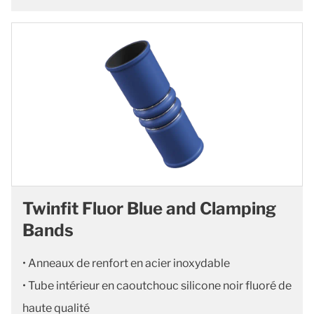
Twinfit Fluor Blue and Clamping
Bands
• Anneaux de renfort en acier inoxydable
• Tube intérieur en caoutchouc silicone noir fluoré de
haute qualité