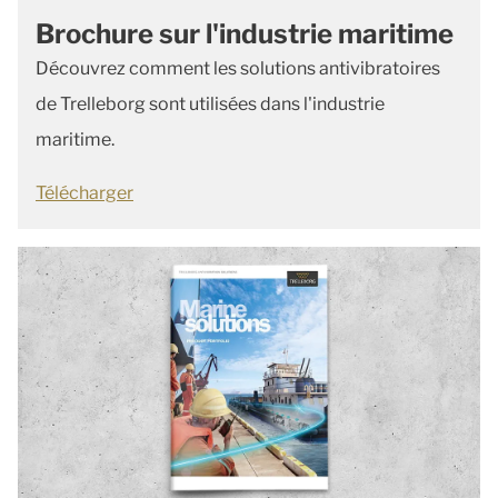
Brochure sur l'industrie maritime
Découvrez comment les solutions antivibratoires
de Trelleborg sont utilisées dans l'industrie
maritime.
Télécharger