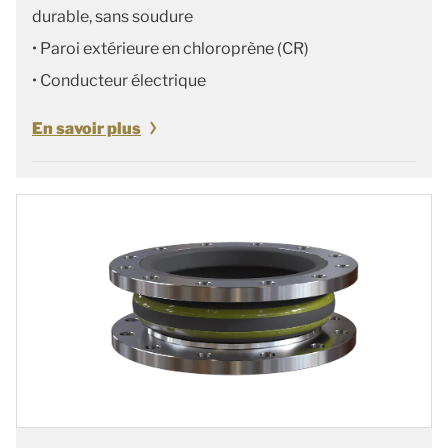
durable, sans soudure
• Paroi extérieure en chloroprène (CR)
• Conducteur électrique
En savoir plus