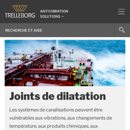
ANTIVIBRATION
SOLUTIONS
Joints de dilatation
Les systèmes de canalisations peuvent être
vulnérables aux vibrations, aux changements de
température, aux produits chimiques, aux