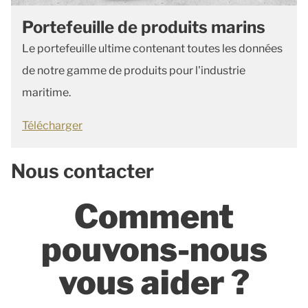
Portefeuille de produits marins
Le portefeuille ultime contenant toutes les données
de notre gamme de produits pour l'industrie
maritime.
Télécharger
Nous contacter
Comment
pouvons-nous
vous aider ?