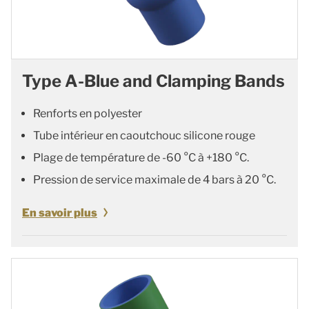
Type A-Blue and Clamping Bands
Renforts en polyester
Tube intérieur en caoutchouc silicone rouge
Plage de température de -60 °C à +180 °C.
Pression de service maximale de 4 bars à 20 °C.
En savoir plus