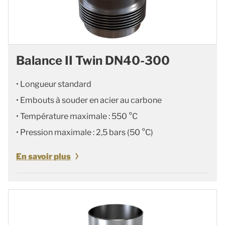
Balance II Twin DN40-300
• Longueur standard
• Embouts à souder en acier au carbone
• Température maximale : 550 °C
• Pression maximale : 2,5 bars (50 °C)
En savoir plus