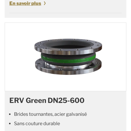
En savoir plus
ERV Green DN25-600
Brides tournantes, acier galvanisé
Sans couture durable