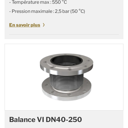
- Température max : 550 °C
- Pression maximale : 2,5 bar (50 °C)
En savoir plus
Balance VI DN40-250