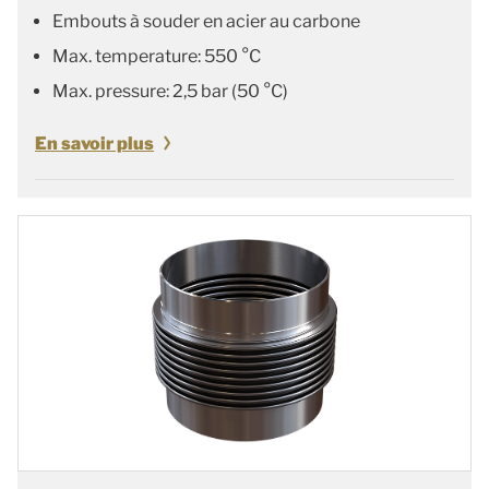
Embouts à souder en acier au carbone
Max. temperature: 550 °C
Max. pressure: 2,5 bar (50 °C)
En savoir plus