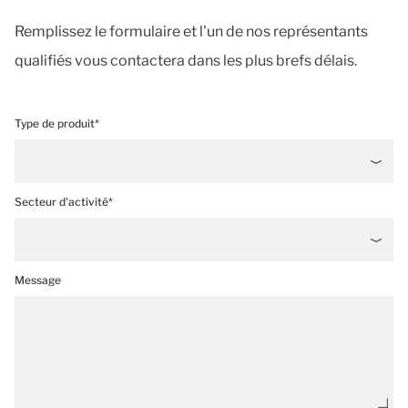
Remplissez le formulaire et l'un de nos représentants
qualifiés vous contactera dans les plus brefs délais.
Type de produit*
Secteur d'activité*
Message