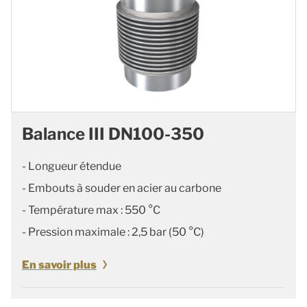
Balance III DN100-350
- Longueur étendue
- Embouts à souder en acier au carbone
- Température max : 550 °C
- Pression maximale : 2,5 bar (50 °C)
En savoir plus