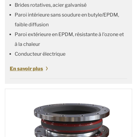
Brides rotatives, acier galvanisé
Paroi intérieure sans soudure en butyle/EPDM,
faible diffusion
Paroi extérieure en EPDM, résistante à l'ozone et
à la chaleur
Conducteur électrique
En savoir plus