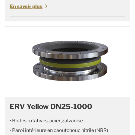
En savoir plus
ERV Yellow DN25-1000
• Brides rotatives, acier galvanisé
• Paroi intérieure en caoutchouc nitrile (NBR)