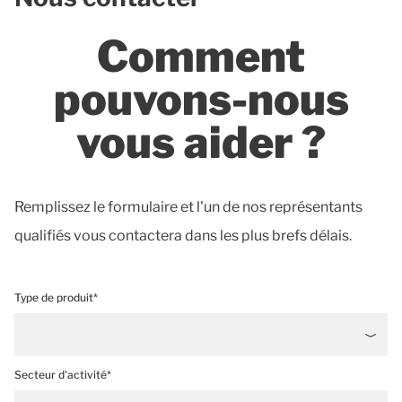
Comment
pouvons-nous
vous aider ?
Remplissez le formulaire et l'un de nos représentants
qualifiés vous contactera dans les plus brefs délais.
Type de produit*
Secteur d'activité*