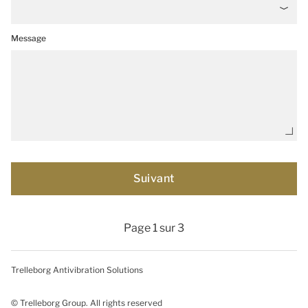
Message
Page 1 sur 3
Trelleborg Antivibration Solutions
© Trelleborg Group. All rights reserved