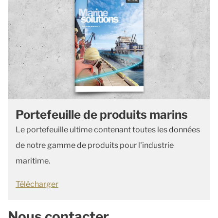
Portefeuille de produits marins
Le portefeuille ultime contenant toutes les données
de notre gamme de produits pour l'industrie
maritime.
Télécharger
Nous contacter