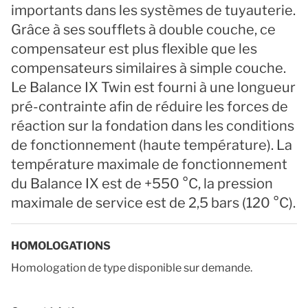
importants dans les systèmes de tuyauterie.
Grâce à ses soufflets à double couche, ce
compensateur est plus flexible que les
compensateurs similaires à simple couche.
Le Balance IX Twin est fourni à une longueur
pré-contrainte afin de réduire les forces de
réaction sur la fondation dans les conditions
de fonctionnement (haute température). La
température maximale de fonctionnement
du Balance IX est de +550 °C, la pression
maximale de service est de 2,5 bars (120 °C).
HOMOLOGATIONS
Homologation de type disponible sur demande.