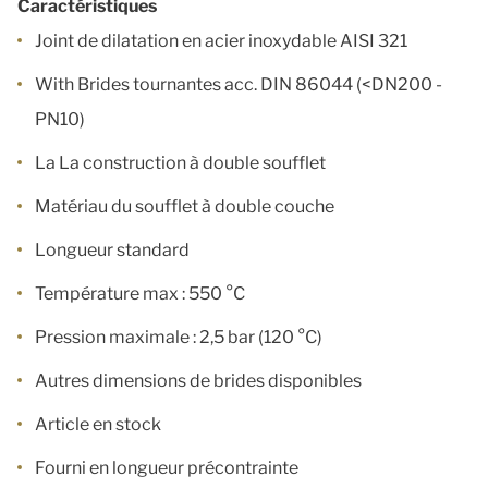
Caractéristiques
Joint de dilatation en acier inoxydable AISI 321
With Brides tournantes acc. DIN 86044 (<DN200 -
PN10)
La La construction à double soufflet
Matériau du soufflet à double couche
Longueur standard
Température max : 550 °C
Pression maximale : 2,5 bar (120 °C)
Autres dimensions de brides disponibles
Article en stock
Fourni en longueur précontrainte