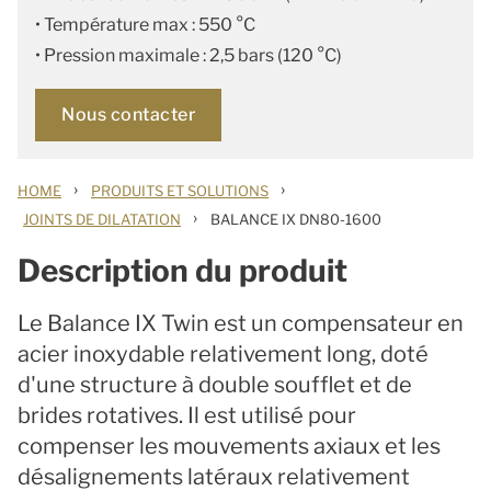
• Température max : 550 °C
• Pression maximale : 2,5 bars (120 °C)
Nous contacter
›
›
HOME
PRODUITS ET SOLUTIONS
›
JOINTS DE DILATATION
BALANCE IX DN80-1600
Description du produit
Le Balance IX Twin est un compensateur en
acier inoxydable relativement long, doté
d'une structure à double soufflet et de
brides rotatives. Il est utilisé pour
compenser les mouvements axiaux et les
désalignements latéraux relativement