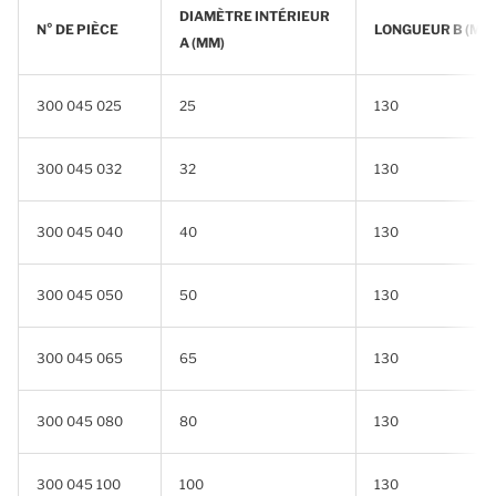
DIAMÈTRE INTÉRIEUR
N° DE PIÈCE
LONGUEUR B (MM
A (MM)
300 045 025
25
130
300 045 032
32
130
300 045 040
40
130
300 045 050
50
130
300 045 065
65
130
300 045 080
80
130
300 045 100
100
130