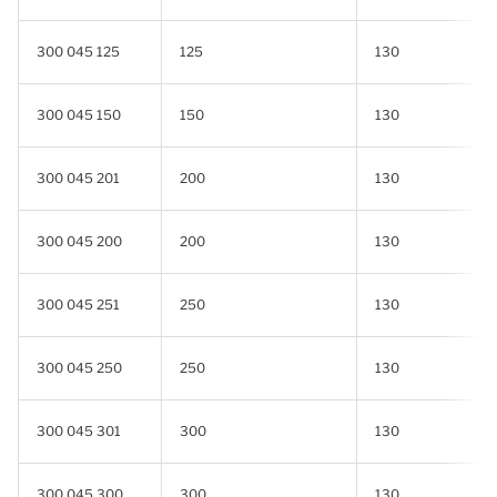
300 045 125
125
130
300 045 150
150
130
300 045 201
200
130
300 045 200
200
130
300 045 251
250
130
300 045 250
250
130
300 045 301
300
130
300 045 300
300
130