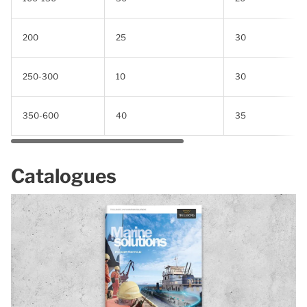
200
25
30
250-300
10
30
350-600
40
35
Catalogues