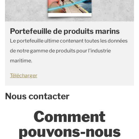
Portefeuille de produits marins
Le portefeuille ultime contenant toutes les données
de notre gamme de produits pour l'industrie
maritime.
Télécharger
Nous contacter
Comment
pouvons-nous