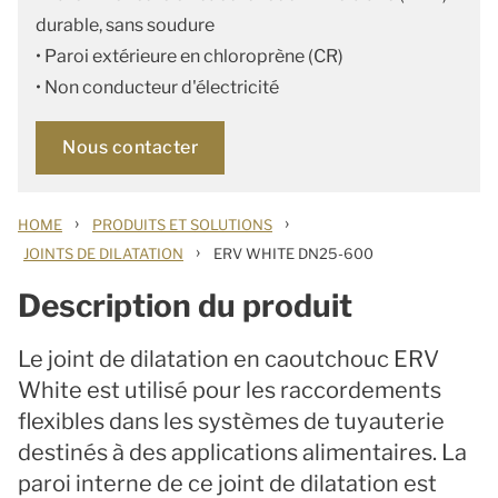
durable, sans soudure
• Paroi extérieure en chloroprène (CR)
• Non conducteur d'électricité
Nous contacter
›
›
HOME
PRODUITS ET SOLUTIONS
›
JOINTS DE DILATATION
ERV WHITE DN25-600
Description du produit
Le joint de dilatation en caoutchouc ERV
White est utilisé pour les raccordements
flexibles dans les systèmes de tuyauterie
destinés à des applications alimentaires. La
paroi interne de ce joint de dilatation
est