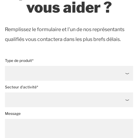
vous aider ?
Remplissez le formulaire et l'un de nos représentants
qualifiés vous contactera dans les plus brefs délais.
Type de produit*
Secteur d'activité*
Message