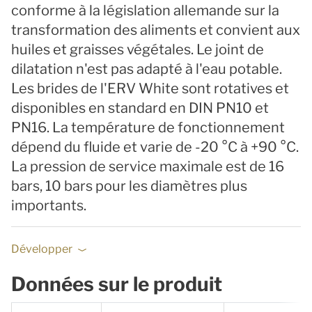
conforme à la législation allemande sur la
transformation des aliments et convient aux
huiles et graisses végétales. Le joint de
dilatation n'est pas adapté à l'eau potable.
Les brides de l'ERV White sont rotatives et
disponibles en standard en DIN PN10 et
PN16. La température de fonctionnement
dépend du fluide et varie de -20 °C à +90 °C.
La pression de service maximale est de 16
bars, 10 bars pour les diamètres plus
importants.
Développer
Données sur le produit