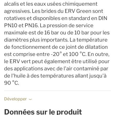
alcalis et les eaux usées chimiquement
agressives. Les brides du ERV Green sont
rotatives et disponibles en standard en DIN
PN10 et PN16. La pression de service
maximale est de 16 bar ou de 10 bar pour les
diamètres plus importants. La température
de fonctionnement de ce joint de dilatation
est comprise entre -20° et 100 °C. En outre,
le ERV vert peut également être utilisé pour
des applications avec de l'air contaminé par
de l'huile à des températures allant jusqu'à
90 °C.
Développer
Données sur le produit