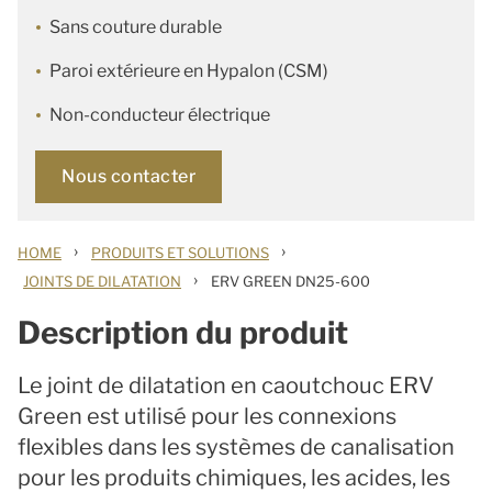
Sans couture durable
Paroi extérieure en Hypalon (CSM)
Non-conducteur électrique
Nous contacter
›
›
HOME
PRODUITS ET SOLUTIONS
›
JOINTS DE DILATATION
ERV GREEN DN25-600
Description du produit
Le joint de dilatation en caoutchouc ERV
Green est utilisé pour les connexions
flexibles dans les systèmes de canalisation
pour les produits chimiques, les acides, les