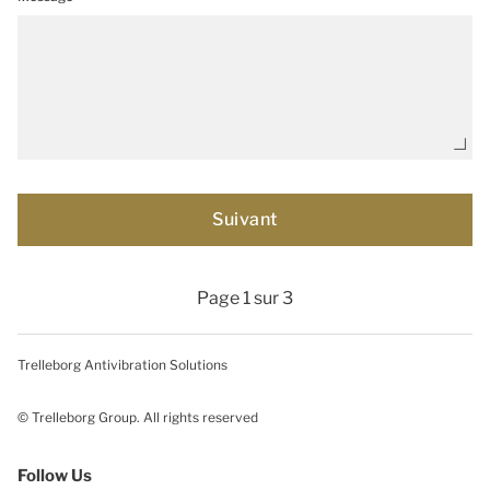
Page 1 sur 3
Trelleborg Antivibration Solutions
© Trelleborg Group. All rights reserved
Follow Us