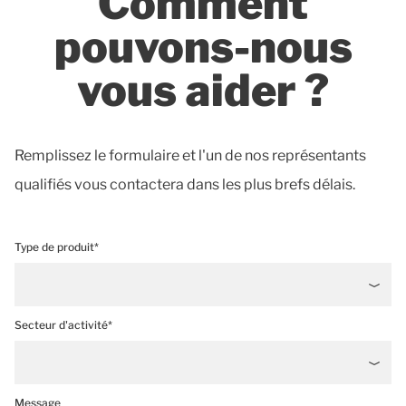
Comment
pouvons-nous
vous aider ?
Remplissez le formulaire et l'un de nos représentants
qualifiés vous contactera dans les plus brefs délais.
Type de produit*
Secteur d'activité*
Message