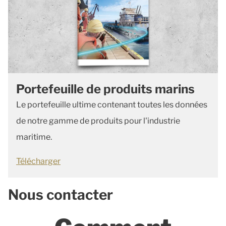
Portefeuille de produits marins
Le portefeuille ultime contenant toutes les données
de notre gamme de produits pour l'industrie
maritime.
Télécharger
Nous contacter