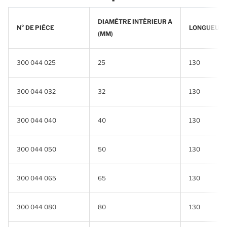
DIAMÈTRE INTÉRIEUR A
N° DE PIÈCE
LONGUEUR B
(MM)
300 044 025
25
130
300 044 032
32
130
300 044 040
40
130
300 044 050
50
130
300 044 065
65
130
300 044 080
80
130