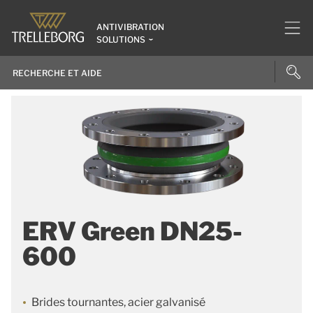
ANTIVIBRATION
SOLUTIONS
ERV Green DN25-
600
Brides tournantes, acier galvanisé