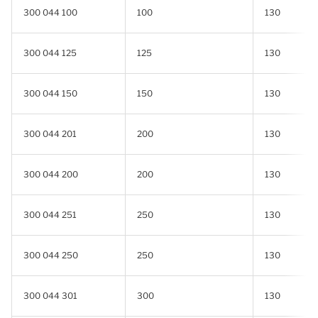
300 044 100
100
130
300 044 125
125
130
300 044 150
150
130
300 044 201
200
130
300 044 200
200
130
300 044 251
250
130
300 044 250
250
130
300 044 301
300
130