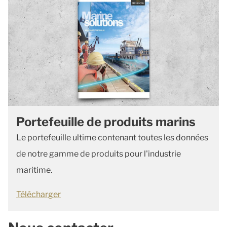
Portefeuille de produits marins
Le portefeuille ultime contenant toutes les données
de notre gamme de produits pour l'industrie
maritime.
Télécharger