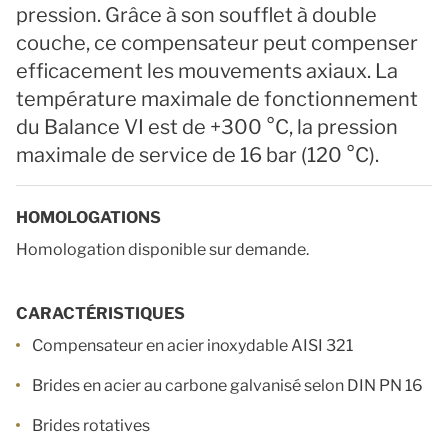
pression. Grâce à son soufflet à double
couche, ce compensateur peut compenser
efficacement les mouvements axiaux. La
température maximale de fonctionnement
du Balance VI est de +300 °C, la pression
maximale de service de 16 bar (120 °C).
HOMOLOGATIONS
Homologation disponible sur demande.
CARACTÉRISTIQUES
Compensateur en acier inoxydable AISI 321
Brides en acier au carbone galvanisé selon DIN PN 16
Brides rotatives