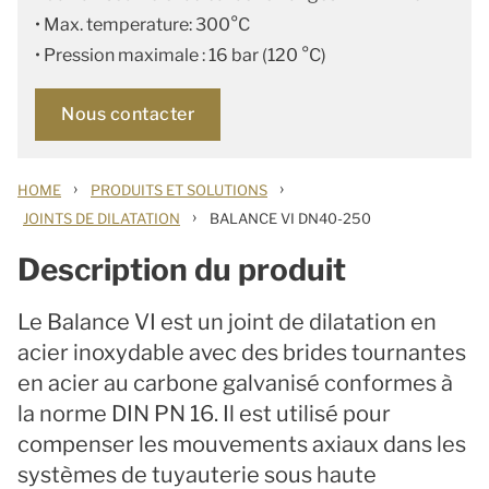
• Max. temperature: 300°C
• Pression maximale : 16 bar (120 °C)
Nous contacter
›
›
HOME
PRODUITS ET SOLUTIONS
›
JOINTS DE DILATATION
BALANCE VI DN40-250
Description du produit
Le Balance VI est un joint de dilatation en
acier inoxydable avec des brides tournantes
en acier au carbone galvanisé conformes à
la norme DIN PN 16. Il est utilisé pour
compenser les mouvements axiaux dans les
systèmes de tuyauterie sous haute