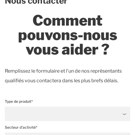
Nous contacter
Comment
pouvons-nous
vous aider ?
Remplissez le formulaire et l'un de nos représentants
qualifiés vous contactera dans les plus brefs délais.
Type de produit*
Secteur d'activité*