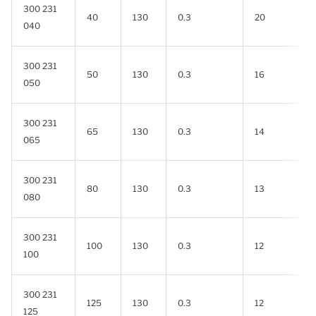
300 231
40
130
0.3
20
040
300 231
50
130
0.3
16
050
300 231
65
130
0.3
14
065
300 231
80
130
0.3
13
080
300 231
100
130
0.3
12
100
300 231
125
130
0.3
12
125