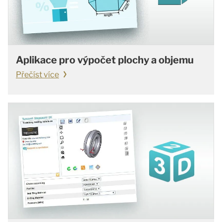
Aplikace pro výpočet plochy a objemu
Přečíst více