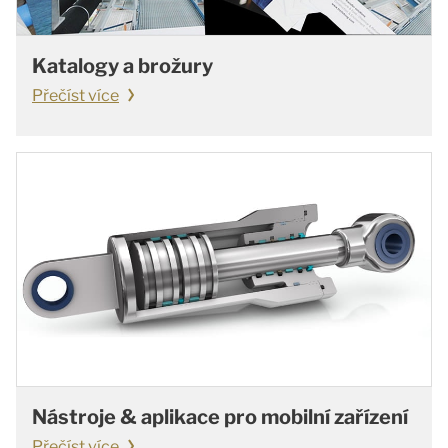
Katalogy a brožury
Přečíst více
Nástroje & aplikace pro mobilní zařízení
Přečíst více