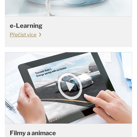
e-Learning
Přečíst více
Filmy a animace