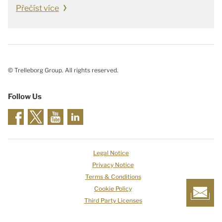
Přečíst více
© Trelleborg Group. All rights reserved.
Follow Us
Legal Notice
Privacy Notice
Terms & Conditions
Cookie Policy
Third Party Licenses