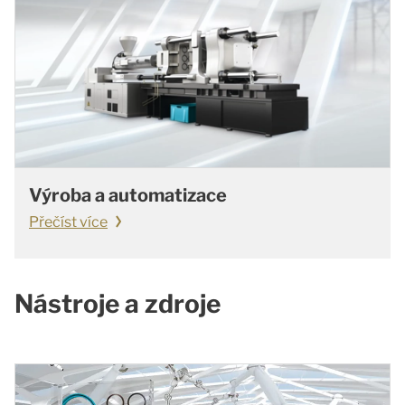
Výroba a automatizace
Přečíst více
Nástroje a zdroje