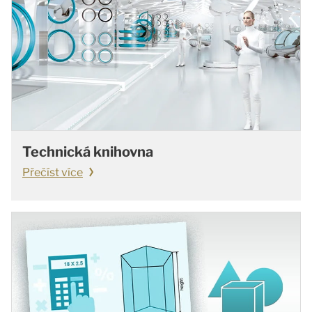
Technická knihovna
Přečíst více