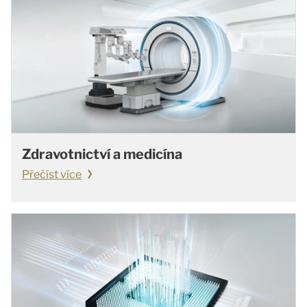
Zdravotnictví a medicína
Přečíst více