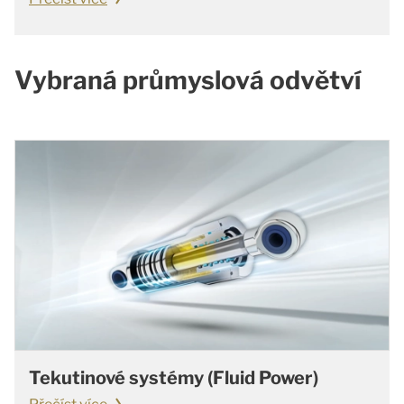
Vybraná průmyslová odvětví
Tekutinové systémy (Fluid Power)