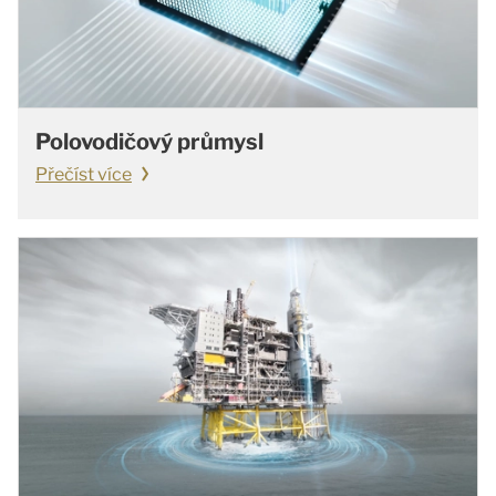
Polovodičový průmysl
Přečíst více