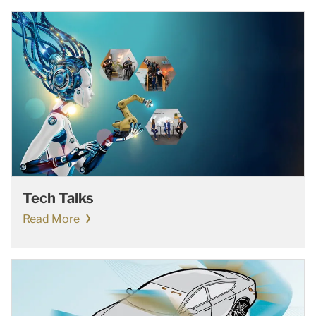
Tech Talks
Read More