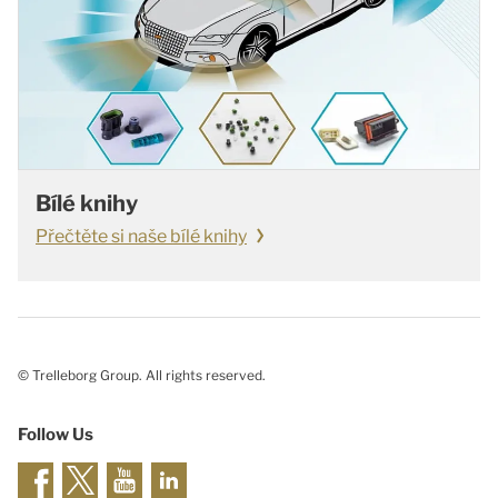
Bílé knihy
Přečtěte si naše bílé knihy
© Trelleborg Group. All rights reserved.
Follow Us