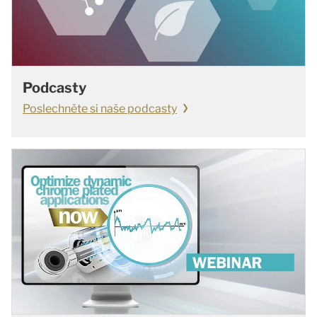
Podcasty
Poslechněte si naše podcasty