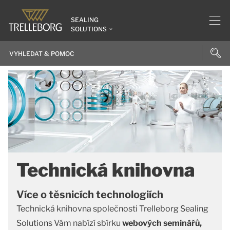
SEALING
SOLUTIONS
Technická knihovna
Více o těsnicích technologiích
Technická knihovna společnosti Trelleborg Sealing
Solutions Vám nabízí sbírku
webových seminářů,