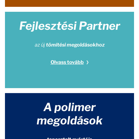
Fejlesztési Partner
az új
tömítési megoldásokhoz
Olvass tovább
A polimer
megoldások