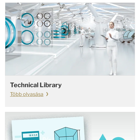
Technical Library
Több olvasása