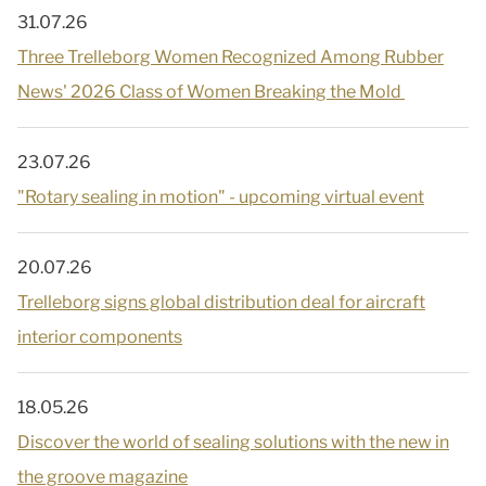
31.07.26
Three Trelleborg Women Recognized Among Rubber
News' 2026 Class of Women Breaking the Mold
23.07.26
"Rotary sealing in motion" - upcoming virtual event
20.07.26
Trelleborg signs global distribution deal for aircraft
interior components
18.05.26
Discover the world of sealing solutions with the new in
the groove magazine