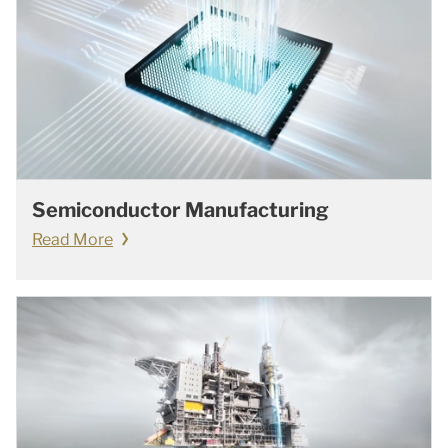
Semiconductor Manufacturing
Read More