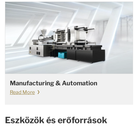
Manufacturing & Automation
Read More
Eszközök és erőforrások