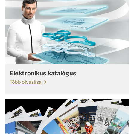
Elektronikus katalógus
Több olvasása