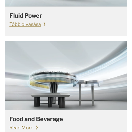
Fluid Power
Több olvasása
Food and Beverage
Read More