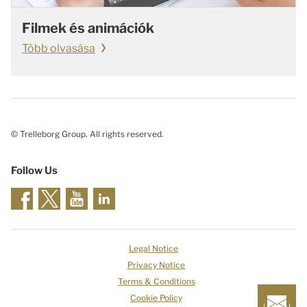
Filmek és animációk
Több olvasása
© Trelleborg Group. All rights reserved.
Follow Us
Legal Notice
Privacy Notice
Terms & Conditions
Cookie Policy