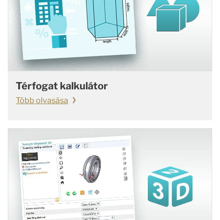
Térfogat kalkulátor
Több olvasása