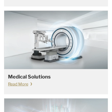
Medical Solutions
Read More