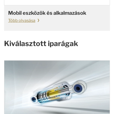
Mobil eszközök és alkalmazások
Több olvasása
Kiválasztott iparágak