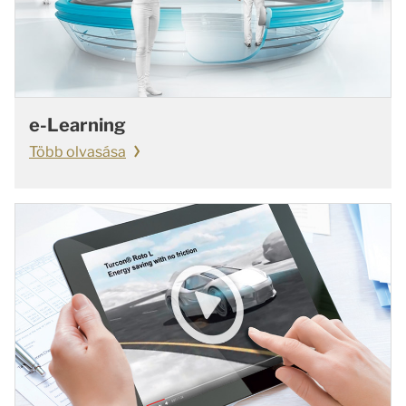
e-Learning
Több olvasása