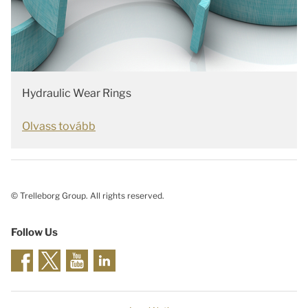
Hydraulic Wear Rings
Olvass tovább
© Trelleborg Group. All rights reserved.
Follow Us