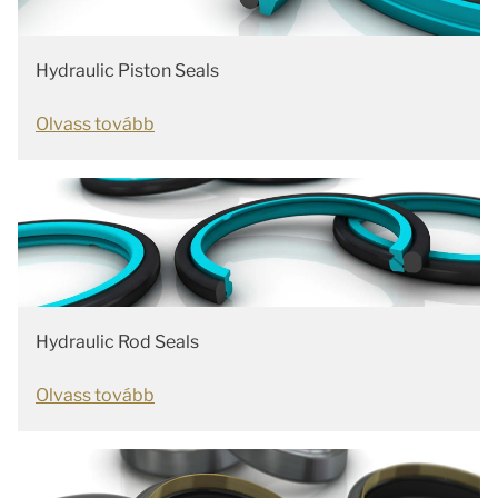
Hydraulic Piston Seals
Olvass tovább
Hydraulic Rod Seals
Olvass tovább