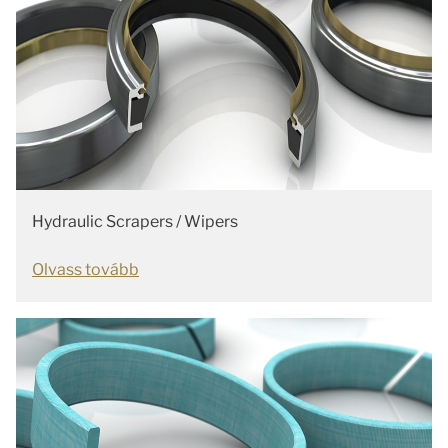
Hydraulic Scrapers / Wipers
Olvass tovább