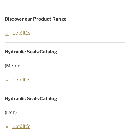
Discover our Product Range
Letöltés
Hydraulic Seals Catalog
(Metric)
Letöltés
Hydraulic Seals Catalog
(Inch)
Letöltés