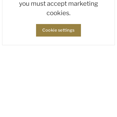
you must accept marketing
cookies.
Cookie settings