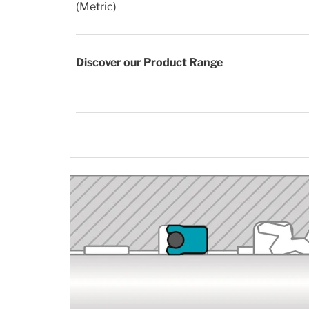
(Metric)
Discover our Product Range