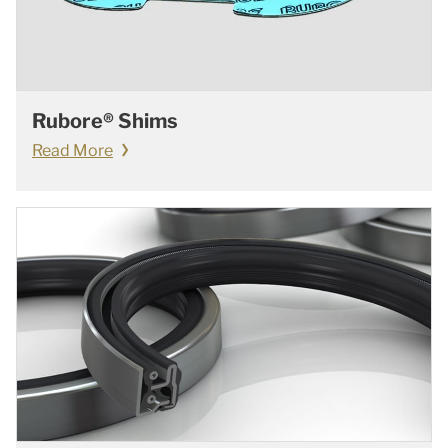
Rubore® Shims
Read More