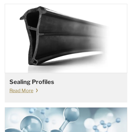
Sealing Profiles
Read More