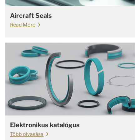
Aircraft Seals
Read More
Elektronikus katalógus
Több olvasása