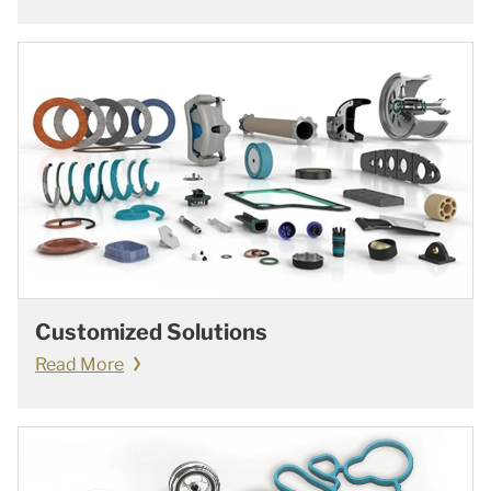
Customized Solutions
Read More