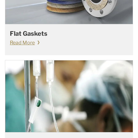
Flat Gaskets
Read More