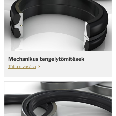
Mechanikus tengelytömítések
Több olvasása