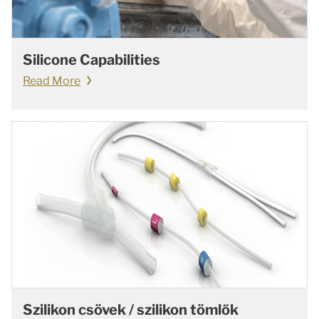
Silicone Capabilities
Read More
Szilikon csövek / szilikon tömlők