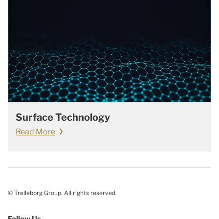
Surface Technology
Read More
© Trelleborg Group. All rights reserved.