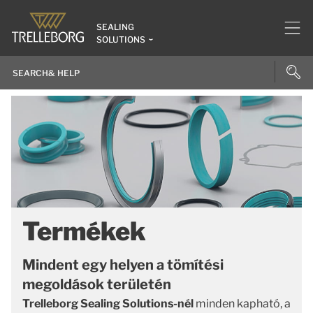
SEALING
SOLUTIONS
Termékek
Mindent egy helyen a tömítési
megoldások területén
Trelleborg Sealing Solutions-nél
minden kapható, a