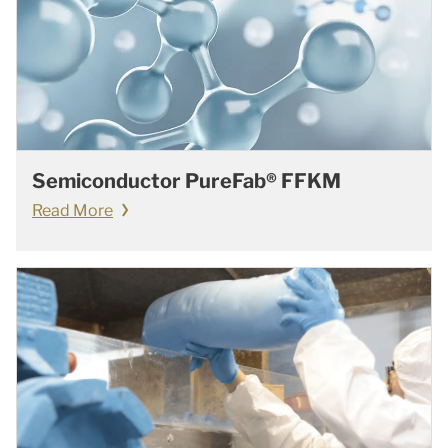
Semiconductor PureFab® FFKM
Read More