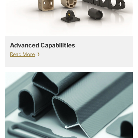
Advanced Capabilities
Read More