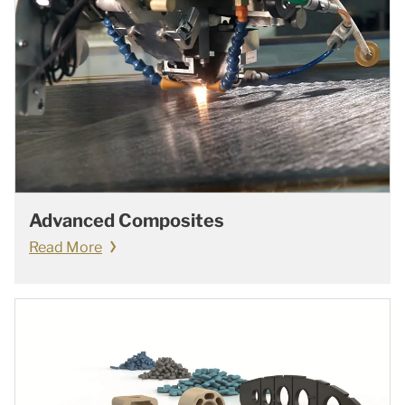
Advanced Composites
Read More