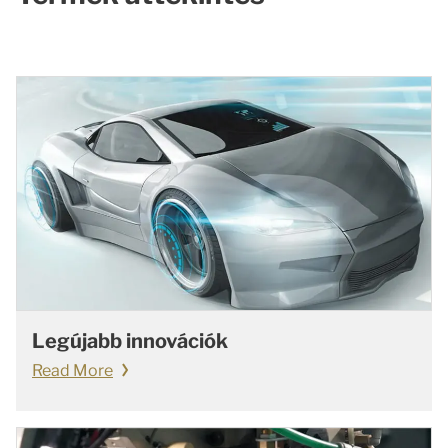
Legújabb innovációk
Read More