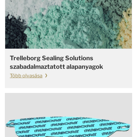
Trelleborg Sealing Solutions
szabadalmaztatott alapanyagok
Több olvasása