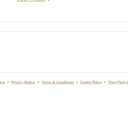
ice
Privacy Notice
Terms & Conditions
Cookie Policy
Third Party