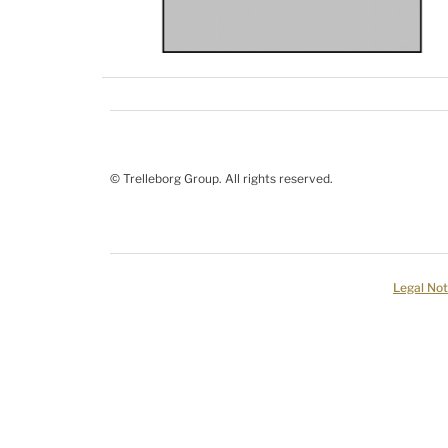
© Trelleborg Group. All rights reserved.
Legal Not