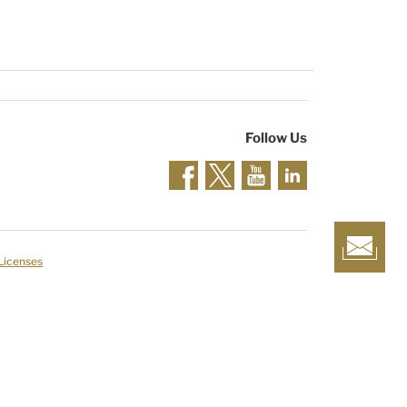
Follow Us
 Licenses