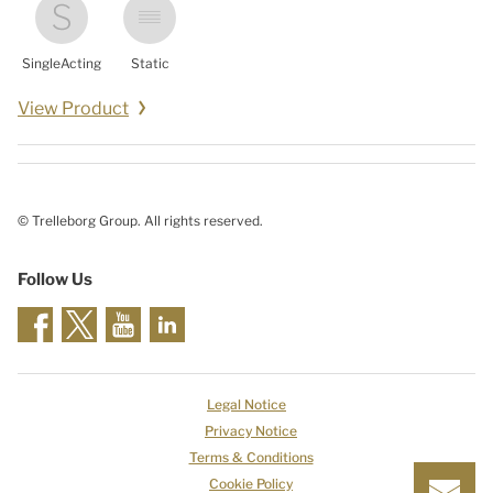
SingleActing
Static
View Product
© Trelleborg Group. All rights reserved.
Follow Us
Legal Notice
Privacy Notice
Terms & Conditions
Cookie Policy