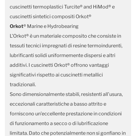
cuscinetti termoplastici Turcite® and HiMod® e
cuscinetti sintetici compositi Orkot®
Orkot
® Marine e Hydrobearing
L'Orkot® è un materiale composito che consiste in
tessuti tecnici impregnati di resine termoindurenti,
lubrificanti solidi uniformemente dispersi e altri
additivi. I cuscinetti Orkot® offrono vantaggi
significativi rispetto ai cuscinetti metallici
tradizionali.
Sono dimensionalmente stabili, resistenti all’usura,
eccezionali caratteristiche a basso attrito e
forniscono un’eccellente prestazione in condizioni
di funzionamento a secco o di lubrificazione
limitata. Dato che potenzialmente non si gonfiano in