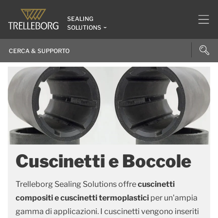
SEALING
SOLUTIONS
Cuscinetti e Boccole
Trelleborg Sealing Solutions offre
cuscinetti
compositi e cuscinetti termoplastici
per un'ampia
gamma di applicazioni. I cuscinetti vengono inseriti