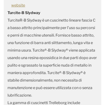
website
Turcite-B Slydway
TurciteR-B Slydway è un cuscinetto lineare fascia C
a basso attrito principalmente per l’uso su percorsi
e perni di macchine utensili. Fornisce basso attrito,
una funzione di barra anti slittamento, lunga vita e
minima usura. Turcite®-B Slydway® viene applicata
usando una resina epossidica in due parti dopo aver
pulito e sgrassato la superficie nuda di metallo in
maniera approfondita. Turcite®-B Slydway® è
stabile dimensionalmente, non necessita di
manutenzione e può essere utilizzata con o senza
lubrificazione.
La gamma di cuscinetti Trelleborg include