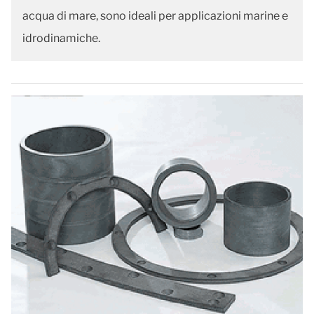
acqua di mare, sono ideali per applicazioni marine e
idrodinamiche.