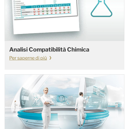
Analisi Compatibilità Chimica
Per saperne di più