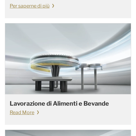
Per saperne di più
Lavorazione di Alimenti e Bevande
Read More