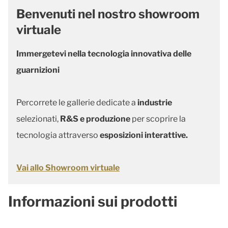
Benvenuti nel nostro showroom
virtuale
Immergetevi nella tecnologia innovativa delle
guarnizioni
Percorrete le gallerie dedicate a
industrie
selezionati,
R&S e produzione
per scoprire la
tecnologia attraverso
esposizioni interattive.
Vai allo Showroom virtuale
Informazioni sui prodotti