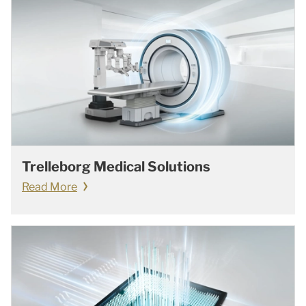
Trelleborg Medical Solutions
Read More