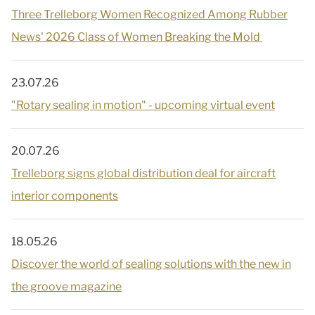
Three Trelleborg Women Recognized Among Rubber
News' 2026 Class of Women Breaking the Mold
23.07.26
"Rotary sealing in motion" - upcoming virtual event
20.07.26
Trelleborg signs global distribution deal for aircraft
interior components
18.05.26
Discover the world of sealing solutions with the new in
the groove magazine