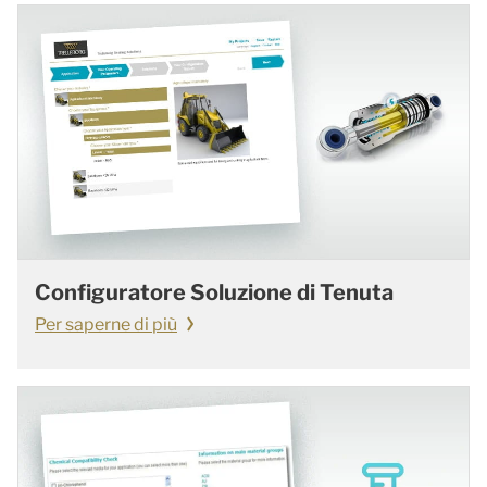
Configuratore Soluzione di Tenuta
Per saperne di più