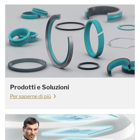
Prodotti e Soluzioni
Per saperne di più