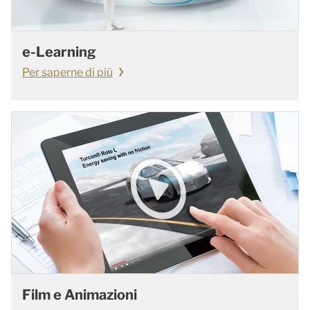
e-Learning
Per saperne di più
Film e Animazioni