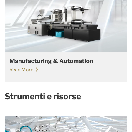
Manufacturing & Automation
Read More
Strumenti e risorse