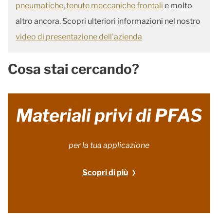
pneumatiche
,
tenute meccaniche frontali
e molto
altro ancora. Scopri ulteriori informazioni nel nostro
video di presentazione dell'azienda
Cosa stai cercando?
Materiali privi di PFAS
per la tua applicazione
Scopri di più