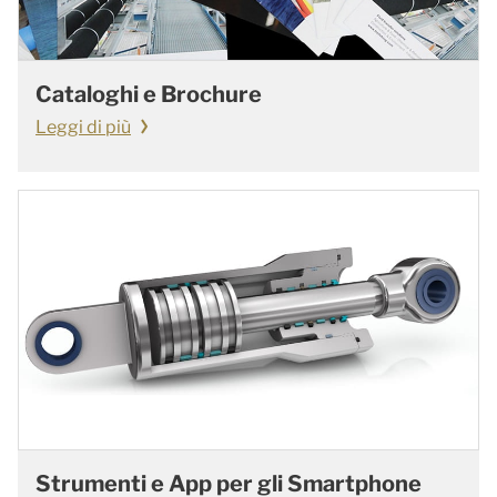
Cataloghi e Brochure
Leggi di più
Strumenti e App per gli Smartphone