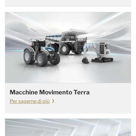
Macchine Movimento Terra
Per saperne di più