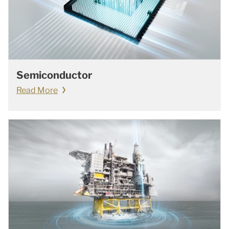
Semiconductor
Read More