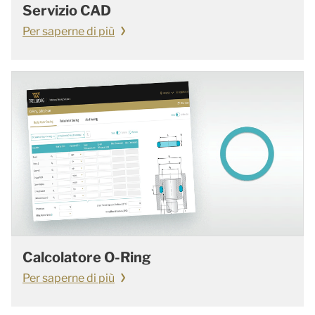
Servizio CAD
Per saperne di più
Calcolatore O-Ring
Per saperne di più