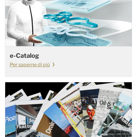
e-Catalog
Per saperne di più