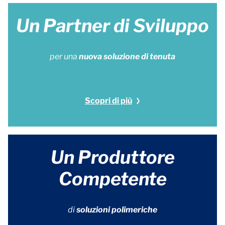
Un Partner di Sviluppo
per una
nuova soluzione di tenuta
Scopri di più
Un Produttore
Competente
di
soluzioni polimeriche