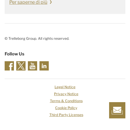
Per saperne di più
© Trelleborg Group. All rights reserved.
Follow Us
Legal Notice
Privacy Notice
Terms & Conditions
Cookie Policy
Third Party Licenses