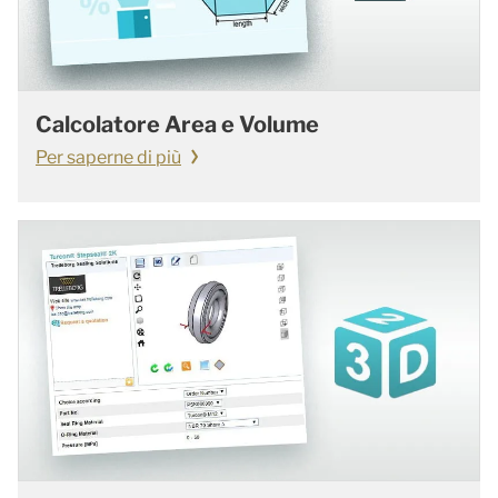
Calcolatore Area e Volume
Per saperne di più