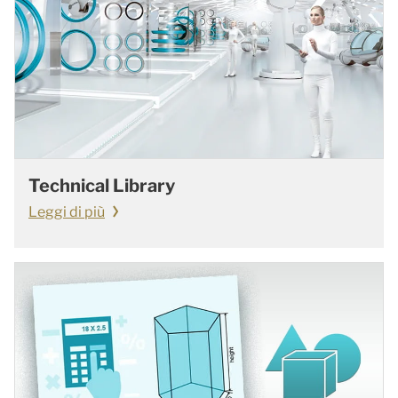
Technical Library
Leggi di più