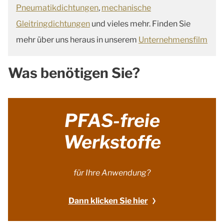
Pneumatikdichtungen
,
mechanische
Gleitringdichtungen
und vieles mehr. Finden Sie
mehr über uns heraus in unserem
Unternehmensfilm
Was benötigen Sie?
PFAS-freie
Werkstoffe
für Ihre Anwendung?
Dann klicken Sie hier