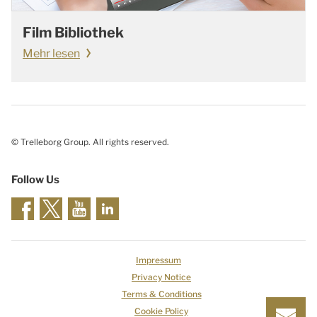
Film Bibliothek
Mehr lesen
© Trelleborg Group. All rights reserved.
Follow Us
Impressum
Privacy Notice
Terms & Conditions
Cookie Policy