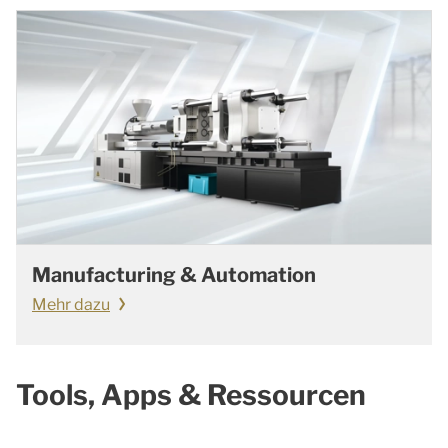
Manufacturing & Automation
Mehr dazu
Tools, Apps & Ressourcen