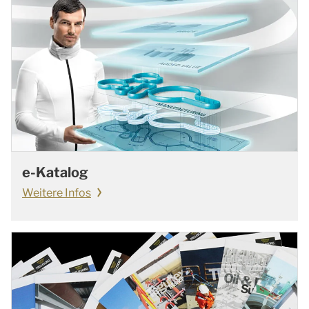
e-Katalog
Weitere Infos