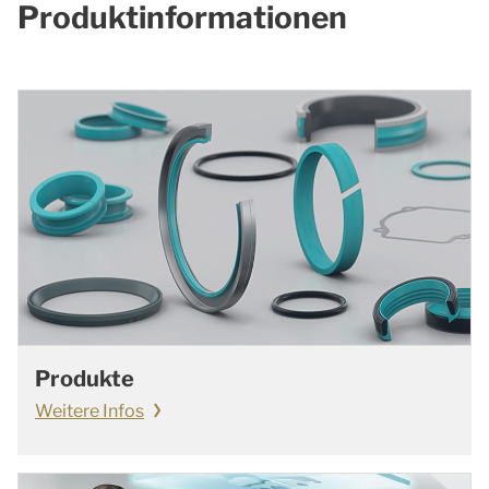
Produktinformationen
Produkte
Weitere Infos