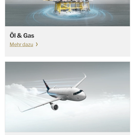
Öl & Gas
Mehr dazu