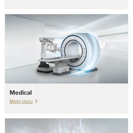
Medical
Mehr dazu