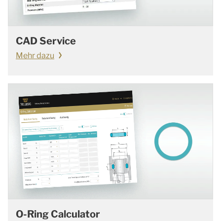
CAD Service
Mehr dazu
O-Ring Calculator