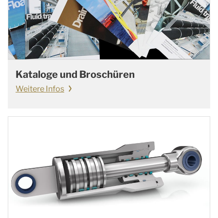
Kataloge und Broschüren
Weitere Infos