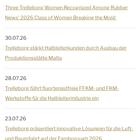
Three Trelleborg Women Recognized Among Rubber
News' 2026 Class of Women Breaking the Mold
30.07.26
Trelleborg stärkt Halbleiterkunden durch Ausbau der
Produktionsstätte Malta
28.07.26
Trelleborg führt fluortensidfreie FFKM- und FKM-
Werkstoffe für die Halbleiterindustrie ein
23.07.26
Trelleborg präsentiert innovative Lösungen für die Luft-
und Raumfahrt auf der Farnborough 2026