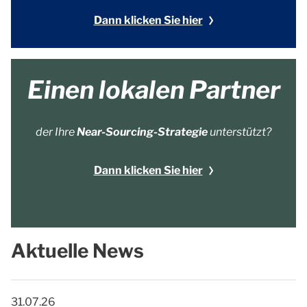
Dann klicken Sie hier
Einen lokalen Partner
der Ihre
Near-Sourcing-Strategie
unterstützt?
Dann klicken Sie hier
Aktuelle News
31.07.26