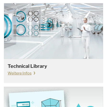
Technical Library
Weitere Infos