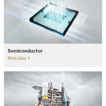
Semiconductor
Mehr dazu