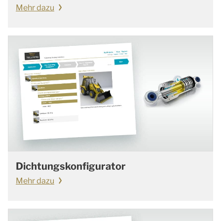
Mehr dazu
Dichtungskonfigurator
Mehr dazu