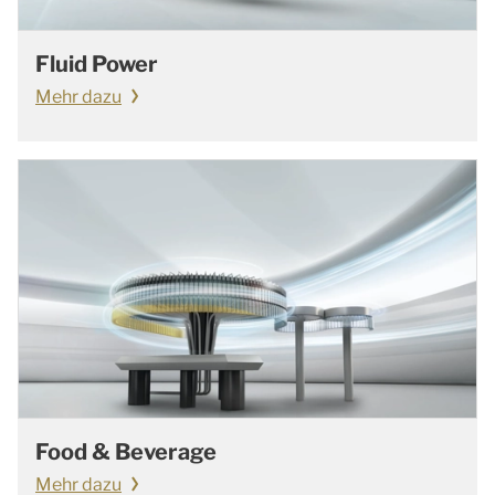
Fluid Power
Mehr dazu
Food & Beverage
Mehr dazu