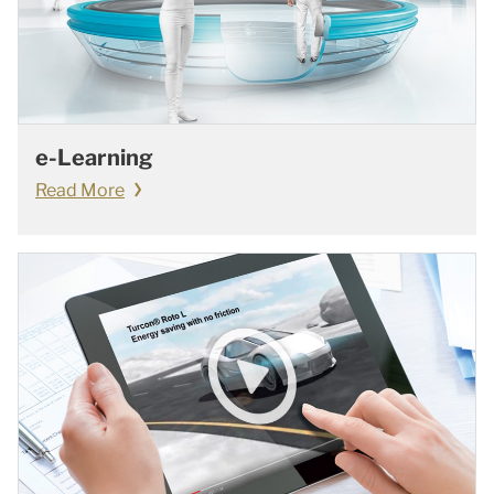
e-Learning
Read More