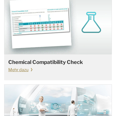
Chemical Compatibility Check
Mehr dazu