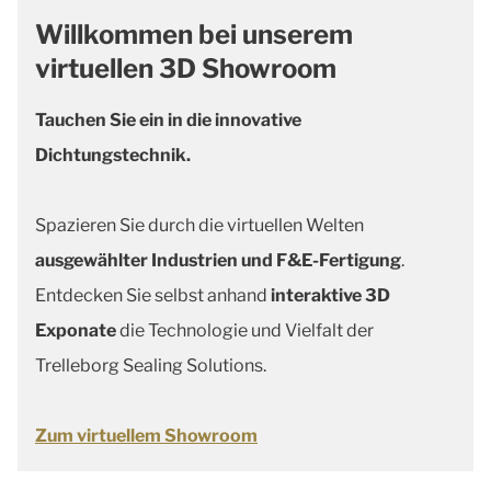
Willkommen bei unserem
virtuellen 3D Showroom
Tauchen Sie ein in die innovative
Dichtungstechnik.
Spazieren Sie durch die virtuellen Welten
ausgewählter Industrien und F&E-Fertigung
.
Entdecken Sie selbst anhand
interaktive 3D
Exponate
die Technologie und Vielfalt der
Trelleborg Sealing Solutions.
Zum virtuellem Showroom