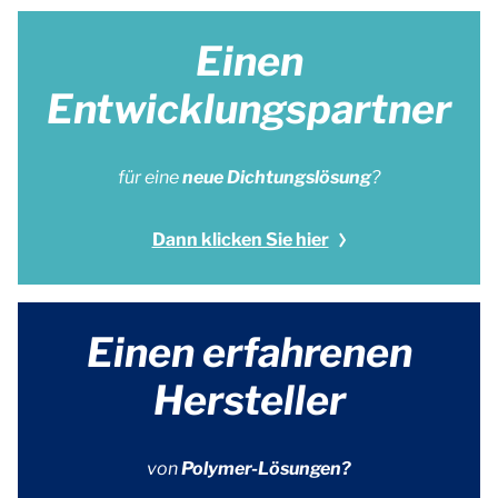
Einen
Entwicklungspartner
für eine
neue Dichtungslösung
?
Dann klicken Sie hier
Einen erfahrenen
Hersteller
von
Polymer-Lösungen?