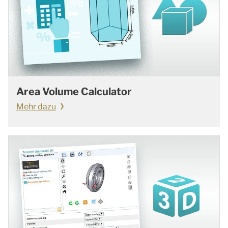
Area Volume Calculator
Mehr dazu