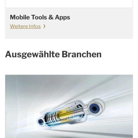
Mobile Tools & Apps
Weitere Infos
Ausgewählte Branchen