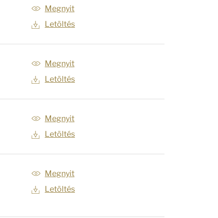
Megnyit
Letöltés
Megnyit
Letöltés
Megnyit
Letöltés
Megnyit
Letöltés