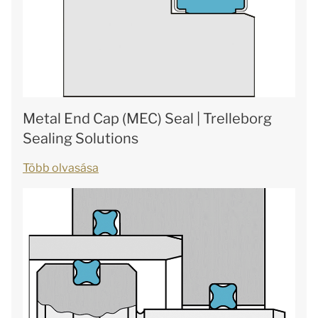
Metal End Cap (MEC) Seal | Trelleborg
Sealing Solutions
Több olvasása