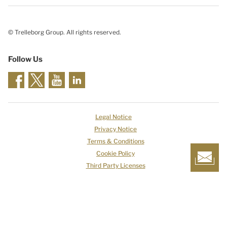
© Trelleborg Group. All rights reserved.
Follow Us
Legal Notice
Privacy Notice
Terms & Conditions
Cookie Policy
Third Party Licenses