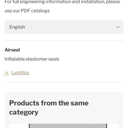
For full engineering information and installation, please
use our PDF catalogs
English
Airseal
Inflatable elastomer seals
Letöltés
Products from the same
category