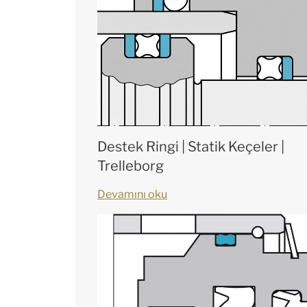
Destek Ringi | Statik Keçeler |
Trelleborg
Devamını oku