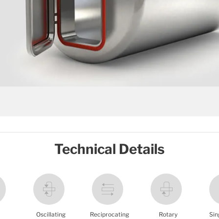
Technical Details
Oscillating
Reciprocating
Rotary
Sin