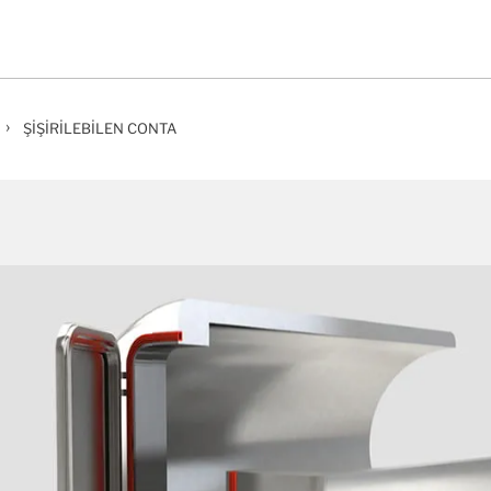
›
ŞIŞIRILEBILEN CONTA