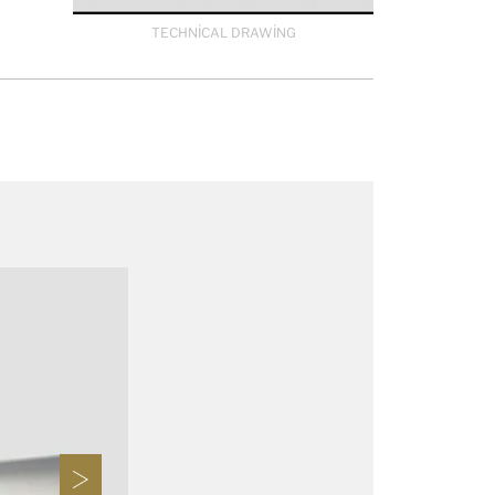
TECHNICAL DRAWING