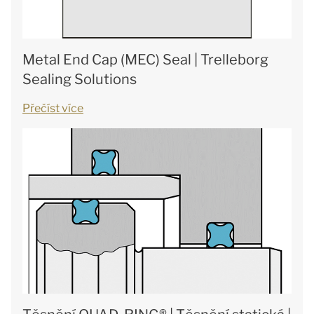
Metal End Cap (MEC) Seal | Trelleborg
Sealing Solutions
Přečíst více