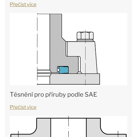
Přečíst více
Těsnění pro příruby podle SAE
Přečíst více