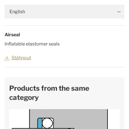
English
Airseal
Inflatable elastomer seals
Stáhnout
Products from the same
category