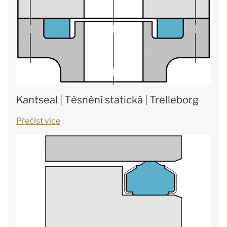
Kantseal | Těsnění statická | Trelleborg
Přečíst více