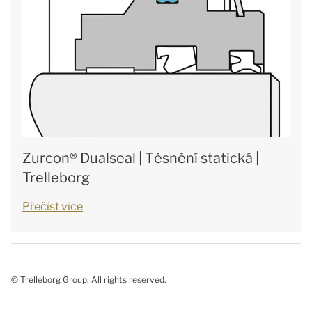
Zurcon® Dualseal | Těsnění statická |
Trelleborg
Přečíst více
© Trelleborg Group. All rights reserved.