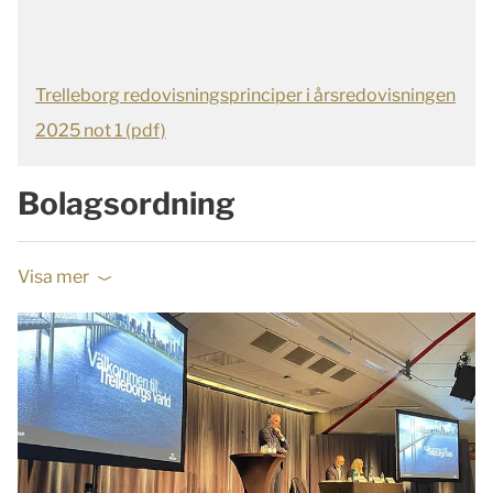
Trelleborg redovisningsprinciper i årsredovisningen
2025 not 1 (pdf)
Bolagsordning
Visa mer