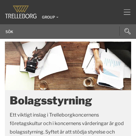
GROUP
Bolagsstyrning
Ett viktigt inslag i Trelleborgkoncernens
företagskultur och i koncernens värderingar är god
bolagsstyrning. Syftet är att stödja styrelse och