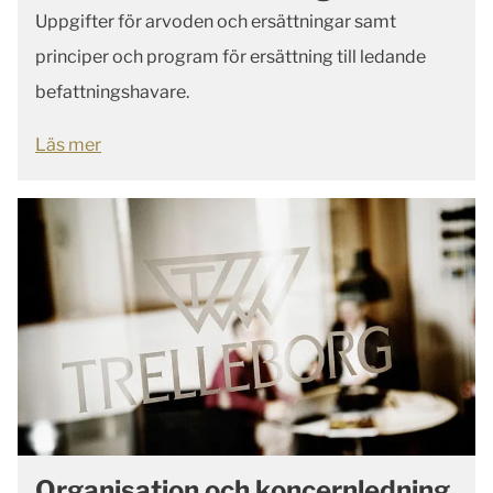
Uppgifter för arvoden och ersättningar samt
principer och program för ersättning till ledande
befattningshavare.
Läs mer
Organisation och koncernledning