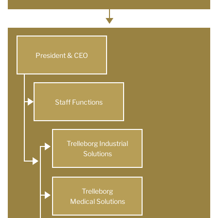
President & CEO
Staff Functions
Trelleborg Industrial
Solutions
Trelleborg
Medical Solutions