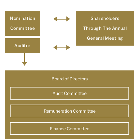
Nomination
Shareholders
Committee
Through The Annual
General Meeting
Auditor
Board of Directors
Audit Committee
Remuneration Committee
Finance Committee