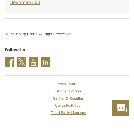
Devamını oku
© Trelleborg Group. All rights reserved.
Follow Us
Yasal Uyarı
Gizlilik Bildirimi
Şartlar & Koşullar
Çerez Politikası
Third Party Licenses