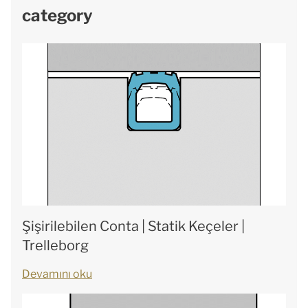
category
Şişirilebilen Conta | Statik Keçeler |
Trelleborg
Devamını oku