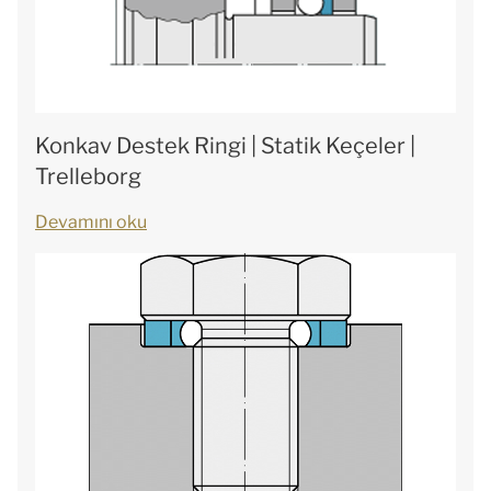
Konkav Destek Ringi | Statik Keçeler |
Trelleborg
Devamını oku