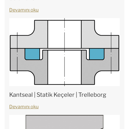
Devamını oku
Kantseal | Statik Keçeler | Trelleborg
Devamını oku