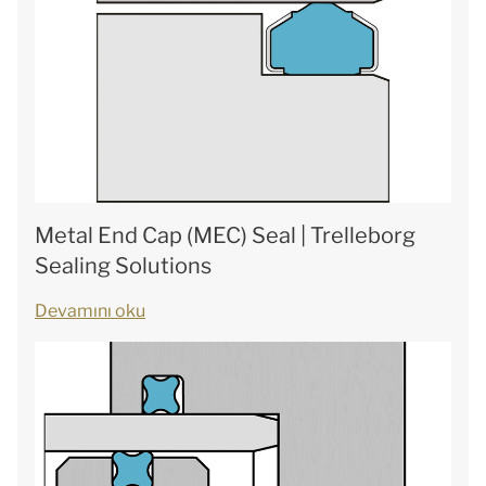
Metal End Cap (MEC) Seal | Trelleborg
Sealing Solutions
Devamını oku