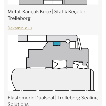
Metal-Kauçuk Keçe | Statik Keçeler |
Trelleborg
Devamını oku
Elastomeric Dualseal | Trelleborg Sealing
Solutions