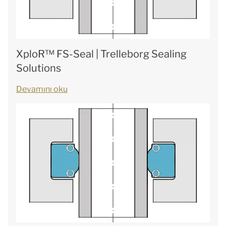
XploR™ FS-Seal | Trelleborg Sealing
Solutions
Devamını oku