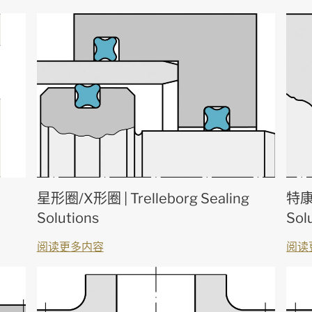
星形圈/X形圈 | Trelleborg Sealing
特康®
Solutions
Sol
阅读更多内容
阅读