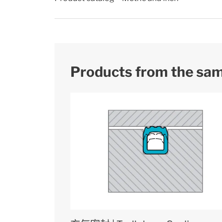
Products from the sa