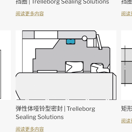
挡圈 | Trelleborg Sealing Solutions
挡圈
阅读更多内容
阅读
弹性体哑铃型密封 | Trelleborg
矩形圈
Sealing Solutions
阅读
阅读更多内容