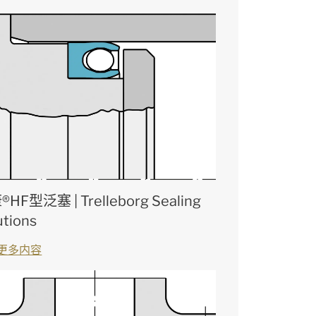
HF型泛塞 | Trelleborg Sealing
utions
更多内容