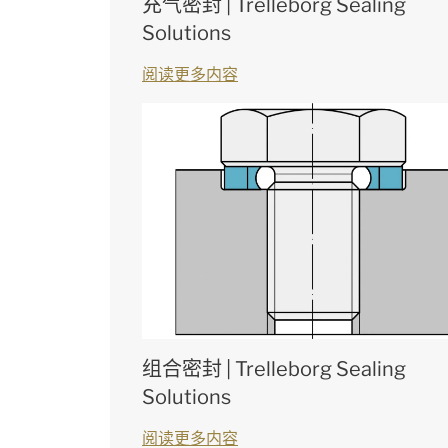
充气密封 | Trelleborg Sealing
Solutions
阅读更多内容
组合密封 | Trelleborg Sealing
Solutions
阅读更多内容