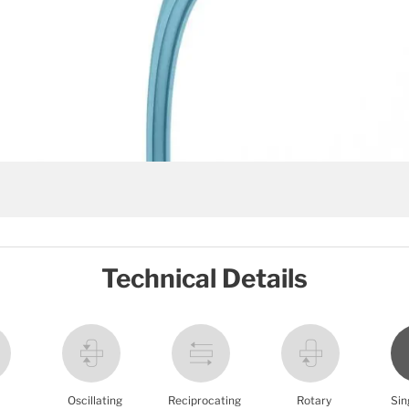
Technical Details
Oscillating
Reciprocating
Rotary
Sin