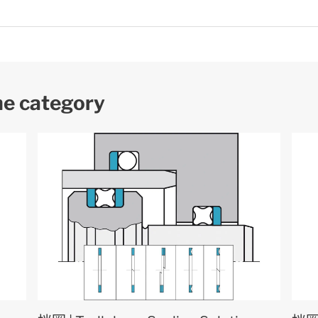
me category