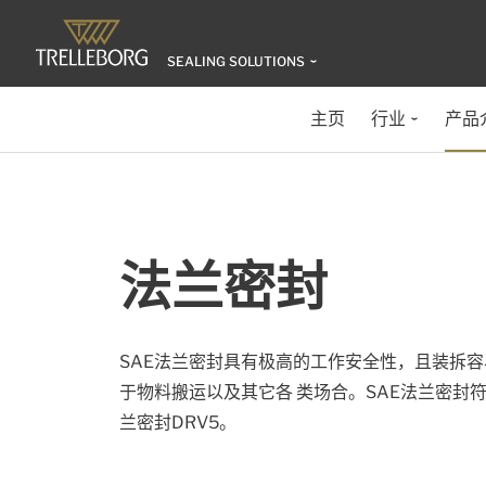
SEALING SOLUTIONS
主页
行业
产品
法兰密封
SAE法兰密封具有极高的工作安全性，且装拆容
于物料搬运以及其它各 类场合。SAE法兰密封符合
兰密封DRV5。