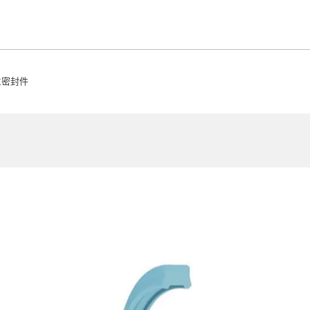
法兰密封件