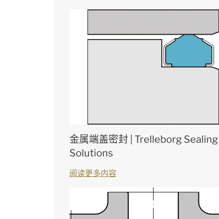
金属端盖密封 | Trelleborg Sealing
Solutions
阅读更多内容