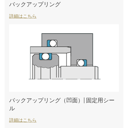
バックアップリング
詳細はこちら
バックアップリング（凹面）| 固定用シー
ル
詳細はこちら