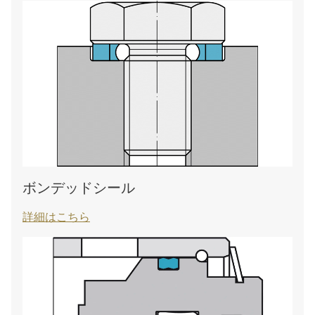
ボンデッドシール
詳細はこちら