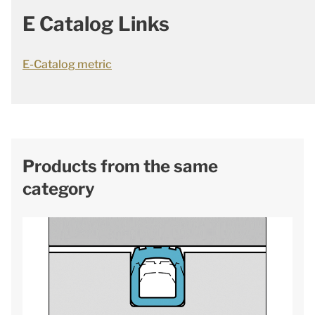
E Catalog Links
E-Catalog metric
Products from the same
category