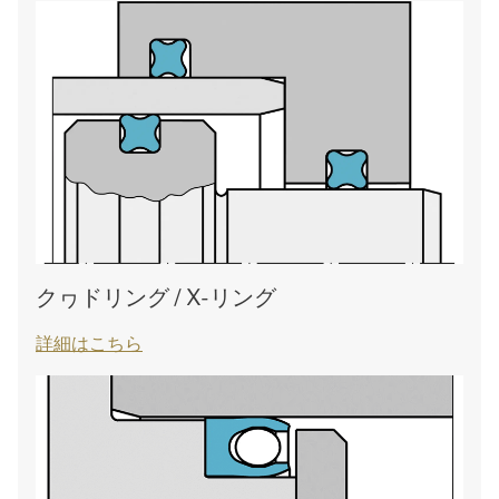
クヮドリング / X-リング
詳細はこちら