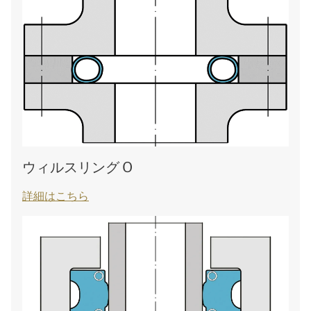
ウィルスリング O
詳細はこちら