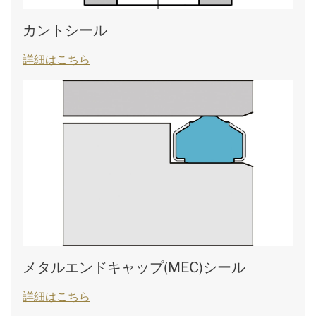
カントシール
詳細はこちら
メタルエンドキャップ(MEC)シール
詳細はこちら