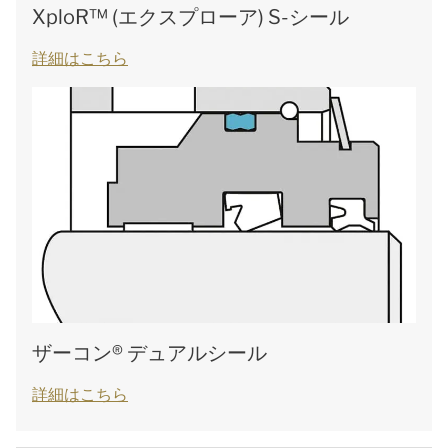
XploR™ (エクスプローア) S-シール
詳細はこちら
ザーコン® デュアルシール
詳細はこちら