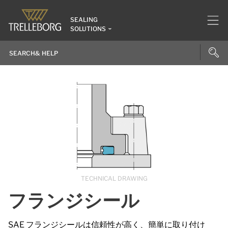
SEALING
SOLUTIONS
TECHNICAL DRAWING
フランジシール
SAE
フランジシールは信頼性が高く、簡単に取り付け