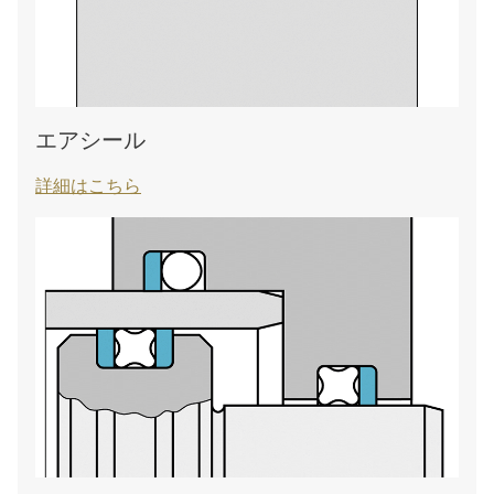
エアシール
詳細はこちら