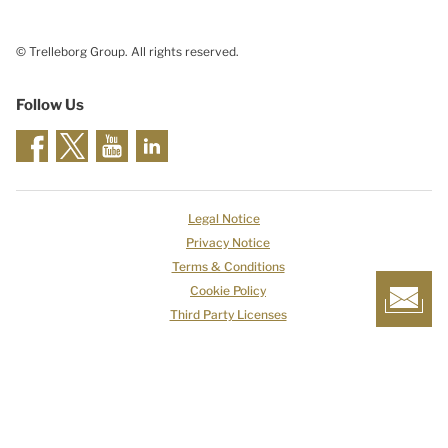
© Trelleborg Group. All rights reserved.
Follow Us
Legal Notice
Privacy Notice
Terms & Conditions
Cookie Policy
Third Party Licenses