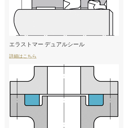
エラストマー デュアルシール
詳細はこちら