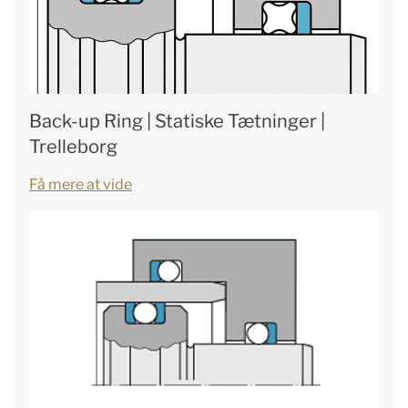
Back-up Ring | Statiske Tætninger |
Trelleborg
Få mere at vide