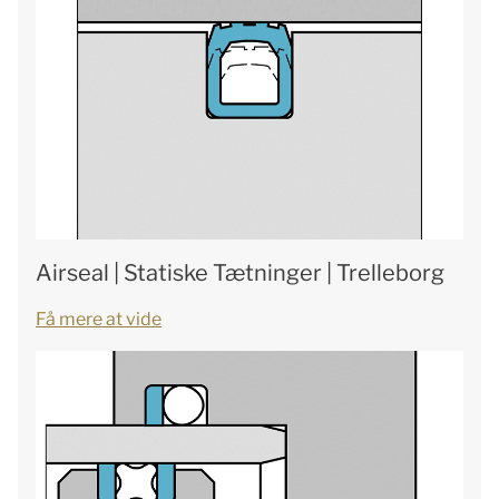
Airseal | Statiske Tætninger | Trelleborg
Få mere at vide