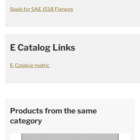
Seals for SAE J518 Flanges
E Catalog Links
E-Catalog metric
Products from the same
category