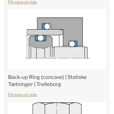
Få mere at vide
Back-up Ring (concave) | Statiske
Tætninger | Trelleborg
Få mere at vide