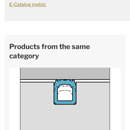
E-Catalog metric
Products from the same
category