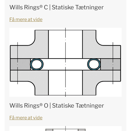
Wills Rings® C | Statiske Tætninger
Få mere at vide
Wills Rings® O | Statiske Tætninger
Få mere at vide