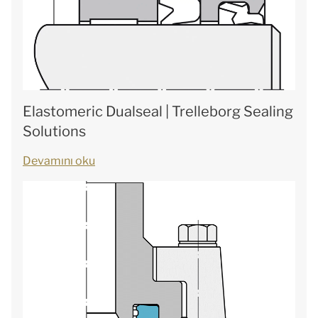
Elastomeric Dualseal | Trelleborg Sealing
Solutions
Devamını oku