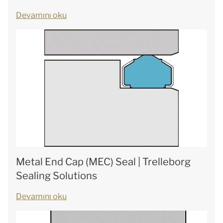
Devamını oku
Metal End Cap (MEC) Seal | Trelleborg
Sealing Solutions
Devamını oku