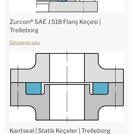
Zurcon® SAE J 518 Flanş Keçesi |
Trelleborg
Devamını oku
Kantseal | Statik Keçeler | Trelleborg