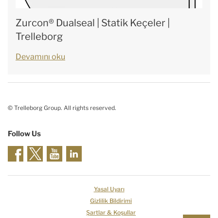
Zurcon® Dualseal | Statik Keçeler |
Trelleborg
Devamını oku
© Trelleborg Group. All rights reserved.
Follow Us
Yasal Uyarı
Gizlilik Bildirimi
Şartlar & Koşullar