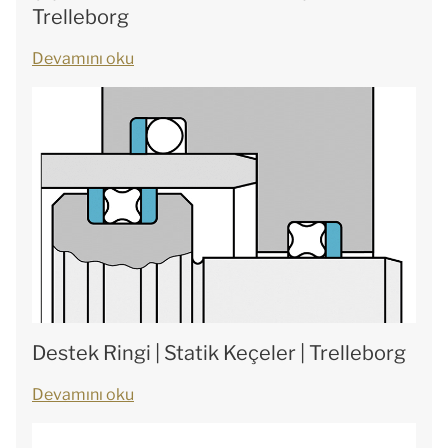
Trelleborg
Devamını oku
Destek Ringi | Statik Keçeler | Trelleborg
Devamını oku