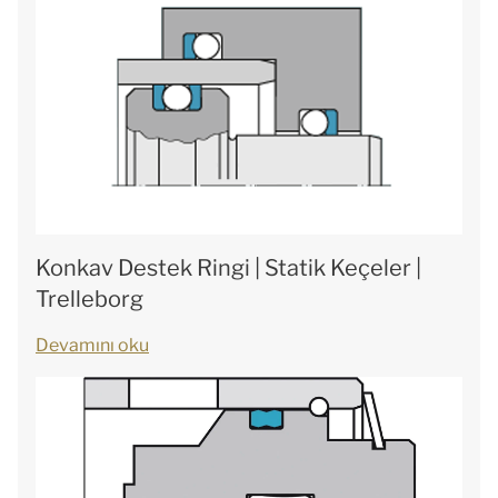
Konkav Destek Ringi | Statik Keçeler |
Trelleborg
Devamını oku