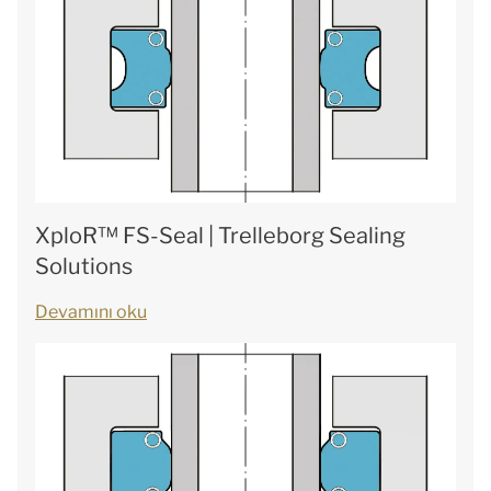
XploR™ FS-Seal | Trelleborg Sealing
Solutions
Devamını oku