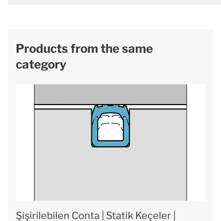
Products from the same
category
Şişirilebilen Conta | Statik Keçeler |