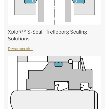
XploR™ S-Seal | Trelleborg Sealing
Solutions
Devamını oku