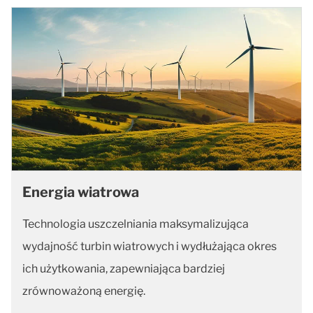
Energia wiatrowa
Technologia uszczelniania maksymalizująca
wydajność turbin wiatrowych i wydłużająca okres
ich użytkowania, zapewniająca bardziej
zrównoważoną energię.