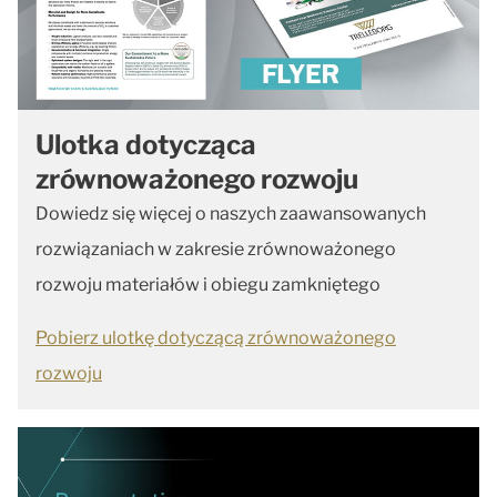
Ulotka dotycząca
zrównoważonego rozwoju
Dowiedz się więcej o naszych zaawansowanych
rozwiązaniach w zakresie zrównoważonego
rozwoju materiałów i obiegu zamkniętego
Pobierz ulotkę dotyczącą zrównoważonego
rozwoju