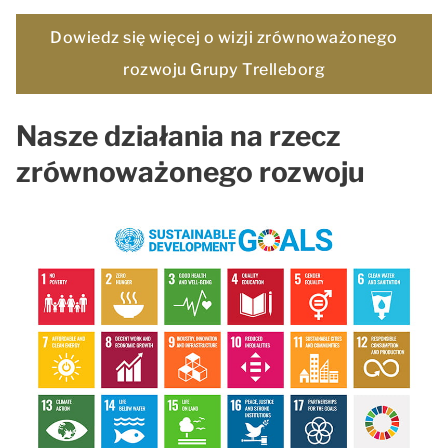
Dowiedz się więcej o wizji zrównoważonego
rozwoju Grupy Trelleborg
Nasze działania na rzecz
zrównoważonego rozwoju