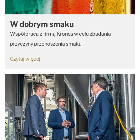
W dobrym smaku
Współpraca z firmą Krones w celu zbadania
przyczyny przenoszenia smaku
Czytaj więcej