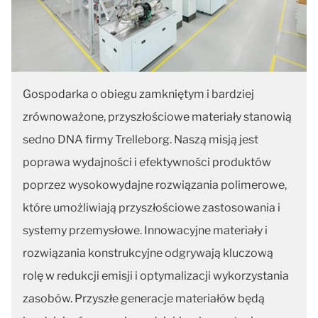
Gospodarka o obiegu zamkniętym i bardziej
zrównoważone, przyszłościowe materiały stanowią
sedno DNA firmy Trelleborg. Naszą misją jest
poprawa wydajności i efektywności produktów
poprzez wysokowydajne rozwiązania polimerowe,
które umożliwiają przyszłościowe zastosowania i
systemy przemysłowe. Innowacyjne materiały i
rozwiązania konstrukcyjne odgrywają kluczową
rolę w redukcji emisji i optymalizacji wykorzystania
zasobów. Przyszłe generacje materiałów będą