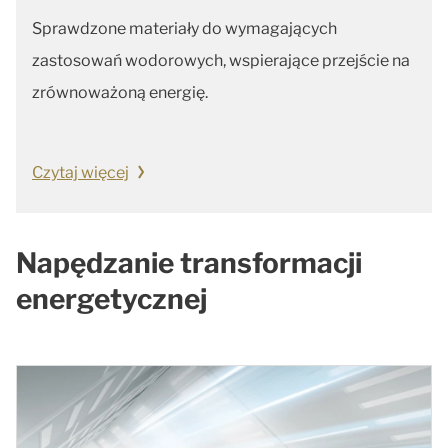
Sprawdzone materiały do wymagających
zastosowań wodorowych, wspierające przejście na
zrównoważoną energię.
Czytaj więcej
Napędzanie transformacji
energetycznej