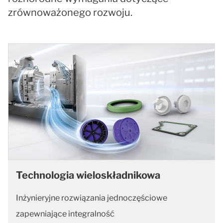
zrównoważonego rozwoju.
Technologia wieloskładnikowa
Inżynieryjne rozwiązania jednoczęściowe
zapewniające integralność