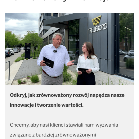
Odkryj, jak zrównoważony rozwój napędza nasze
innowacje i tworzenie wartości.
Chcemy, aby nasi klienci stawiali nam wyzwania
związane z bardziej zrównoważonymi