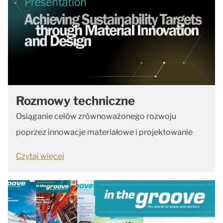
Rozmowy techniczne
Osiąganie celów zrównoważonego rozwoju
poprzez innowacje materiałowe i projektowanie
Czytaj więcej