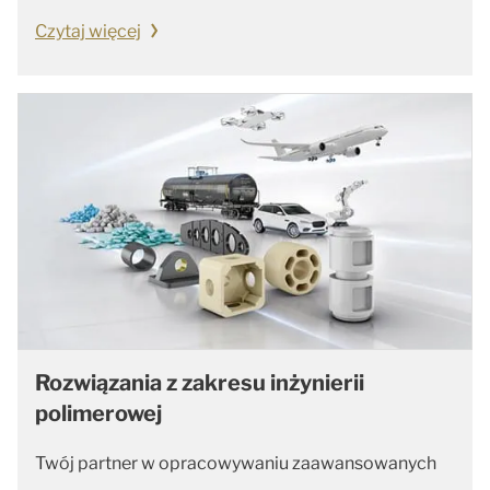
Czytaj więcej
Rozwiązania z zakresu inżynierii
polimerowej
Twój partner w opracowywaniu zaawansowanych