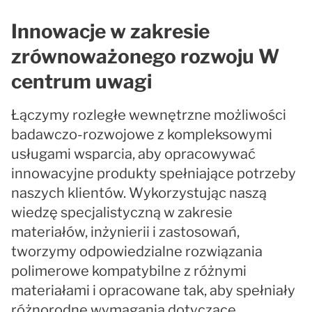
Innowacje w zakresie
zrównoważonego rozwoju W
centrum uwagi
Łączymy rozległe wewnętrzne możliwości
badawczo-rozwojowe z kompleksowymi
usługami wsparcia, aby opracowywać
innowacyjne produkty spełniające potrzeby
naszych klientów. Wykorzystując naszą
wiedzę specjalistyczną w zakresie
materiałów, inżynierii i zastosowań,
tworzymy odpowiedzialne rozwiązania
polimerowe kompatybilne z różnymi
materiałami i opracowane tak, aby spełniały
różnorodne wymagania dotyczące