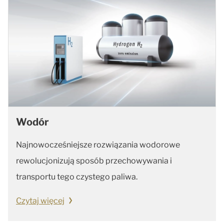
Wodór
Najnowocześniejsze rozwiązania wodorowe
rewolucjonizują sposób przechowywania i
transportu tego czystego paliwa.
Czytaj więcej