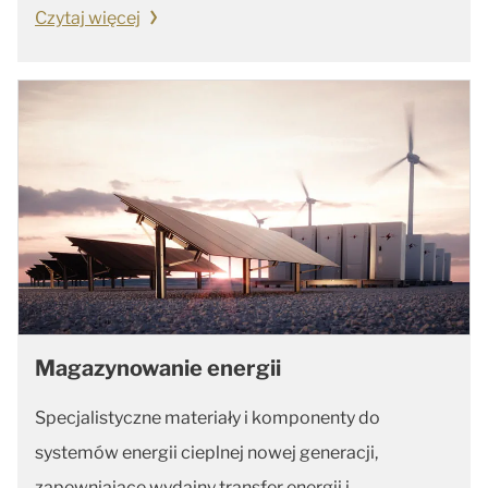
Czytaj więcej
Magazynowanie energii
Specjalistyczne materiały i komponenty do
systemów energii cieplnej nowej generacji,
zapewniające wydajny transfer energii i