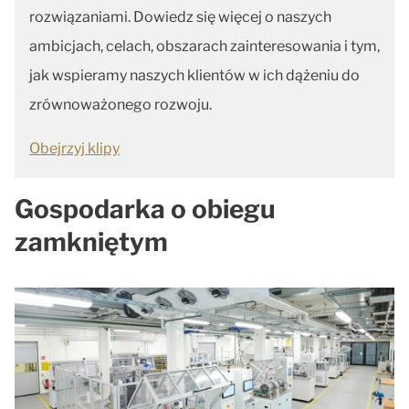
rozwiązaniami. Dowiedz się więcej o naszych
ambicjach, celach, obszarach zainteresowania i tym,
jak wspieramy naszych klientów w ich dążeniu do
zrównoważonego rozwoju.
Obejrzyj klipy
Gospodarka o obiegu
zamkniętym