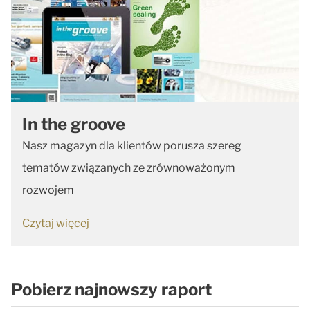
In the groove
Nasz magazyn dla klientów porusza szereg
tematów związanych ze zrównoważonym
rozwojem
Czytaj więcej
Pobierz najnowszy raport