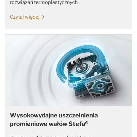
rozwiązań termoplastycznych
Czytaj więcej
Wysokowydajne uszczelnienia
promieniowe wałów Stefa®