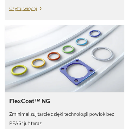
Czytaj więcej
FlexCoat™ NG
Zminimalizuj tarcie dzięki technologii powłok bez
PFAS* już teraz