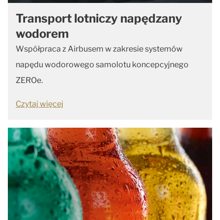
Transport lotniczy napędzany
wodorem
Współpraca z Airbusem w zakresie systemów
napędu wodorowego samolotu koncepcyjnego
ZEROe.
Czytaj więcej