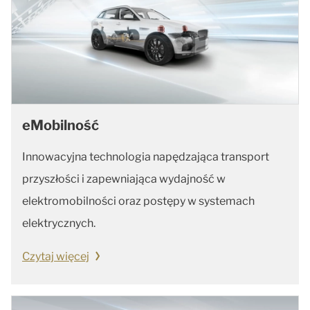
eMobilność
Innowacyjna technologia napędzająca transport
przyszłości i zapewniająca wydajność w
elektromobilności oraz postępy w systemach
elektrycznych.
Czytaj więcej