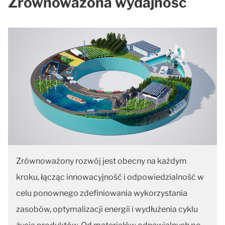
Zrównoważona wydajność
Zrównoważony rozwój jest obecny na każdym
kroku, łącząc innowacyjność i odpowiedzialność w
celu ponownego zdefiniowania wykorzystania
zasobów, optymalizacji energii i wydłużenia cyklu