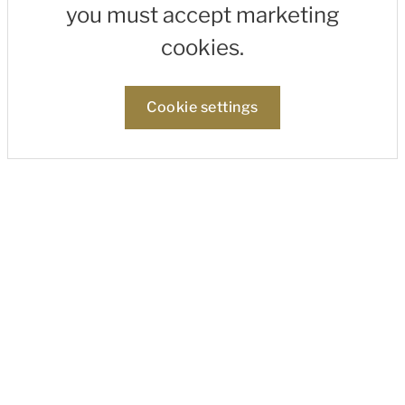
you must accept marketing
cookies.
Cookie settings