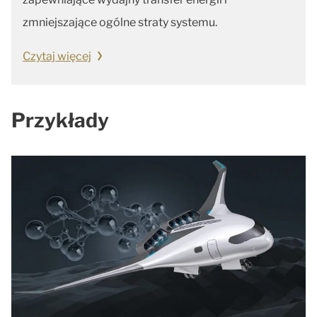
zmniejszające ogólne straty systemu.
Czytaj więcej
Przykłady