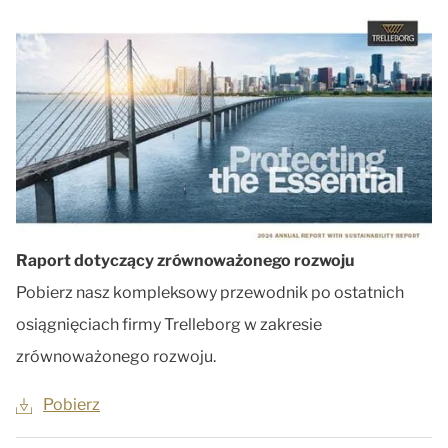
Raport dotyczący zrównoważonego rozwoju
Pobierz nasz kompleksowy przewodnik po ostatnich
osiągnięciach firmy Trelleborg w zakresie
zrównoważonego rozwoju.
Pobierz