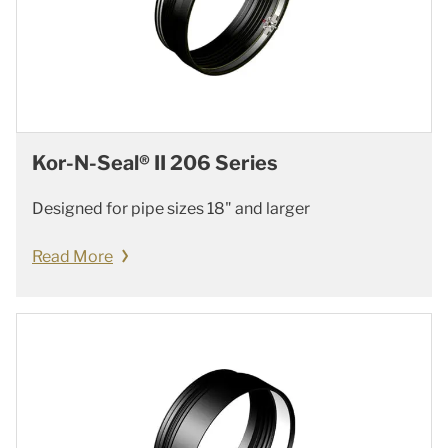
Kor-N-Seal® II 206 Series
Designed for pipe sizes 18" and larger
Read More