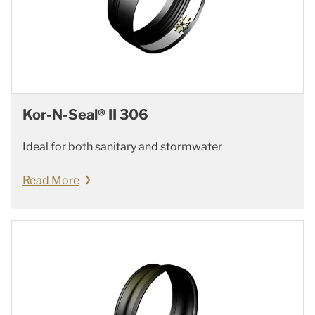
Kor-N-Seal® II 306
Ideal for both sanitary and stormwater
Read More