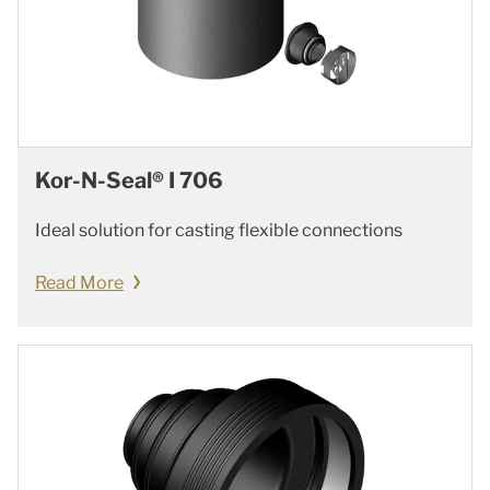
Kor-N-Seal® I 706
Ideal solution for casting flexible connections
Read More