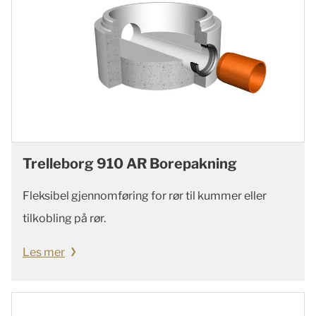
Trelleborg 910 AR Borepakning
Fleksibel gjennomføring for rør til kummer eller
tilkobling på rør.
Les mer