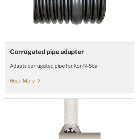
Corrugated pipe adapter
Adapts corrugated pipe for Kor-N-Seal
Read More