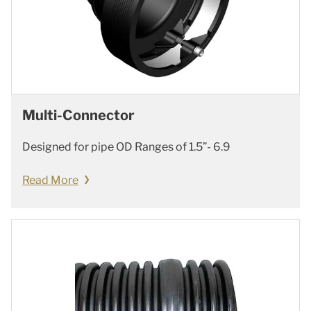
Multi-Connector
Designed for pipe OD Ranges of 1.5”- 6.9
Read More