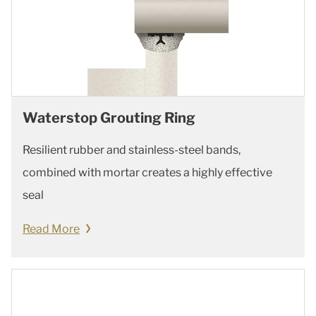
Waterstop Grouting Ring
Resilient rubber and stainless-steel bands,
combined with mortar creates a highly effective
seal
Read More