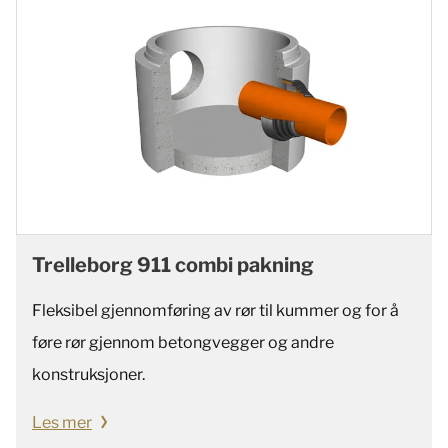
Trelleborg 911 combi pakning
Fleksibel gjennomføring av rør til kummer og for å
føre rør gjennom betongvegger og andre
konstruksjoner.
Les mer