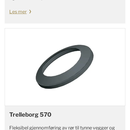
Les mer
Trelleborg 570
Fleksibel gjennomføring av rør til tynne vegger og