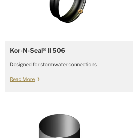
Kor-N-Seal® II 506
Designed for stormwater connections
Read More