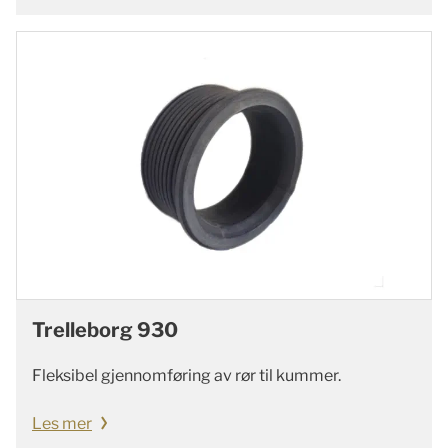
Trelleborg 930
Fleksibel gjennomføring av rør til kummer.
Les mer