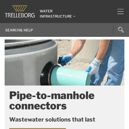
WATER
INFRASTRUCTURE
Pipe-to-manhole
connectors
Wastewater solutions that last