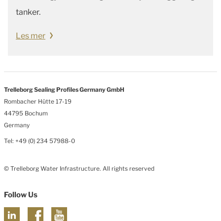
tanker.
Les mer
Trelleborg Sealing Profiles Germany GmbH
Rombacher Hütte 17-19
44795 Bochum
Germany
Tel: +49 (0) 234 57988-0
© Trelleborg Water Infrastructure. All rights reserved
Follow Us