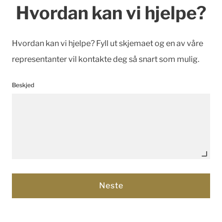
Hvordan kan vi hjelpe?
Hvordan kan vi hjelpe? Fyll ut skjemaet og en av våre
representanter vil kontakte deg så snart som mulig.
Beskjed