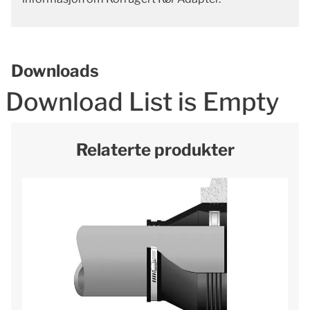
Downloads
Download List is Empty
Relaterte produkter