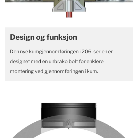
Design og funksjon
Den nye kumgjennomføringen i 206-serien er
designet med en unbrako bolt for enklere
montering ved gjennomføringen i kum.