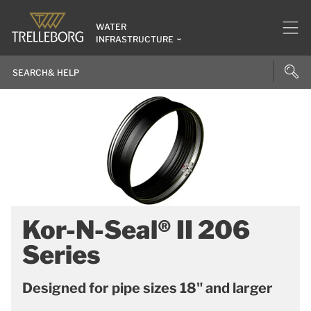
WATER
INFRASTRUCTURE
Kor-N-Seal® II 206
Series
Designed for pipe sizes 18" and larger