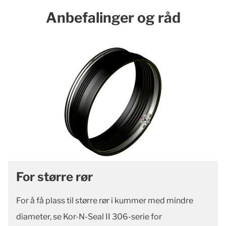
Anbefalinger og råd
For større rør
For å få plass til større rør i kummer med mindre
diameter, se Kor-N-Seal II 306-serie for