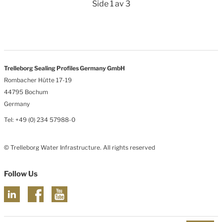
Side 1 av 3
Trelleborg Sealing Profiles Germany GmbH
Rombacher Hütte 17-19
44795 Bochum
Germany
Tel: +49 (0) 234 57988-0
© Trelleborg Water Infrastructure. All rights reserved
Follow Us