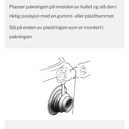
Plasser pakningen på innsiden av hullet og slå den i
riktig posisjon med en gummi- eller plasthammer.
Slå på enden av plastringen som er montert i
pakningen.