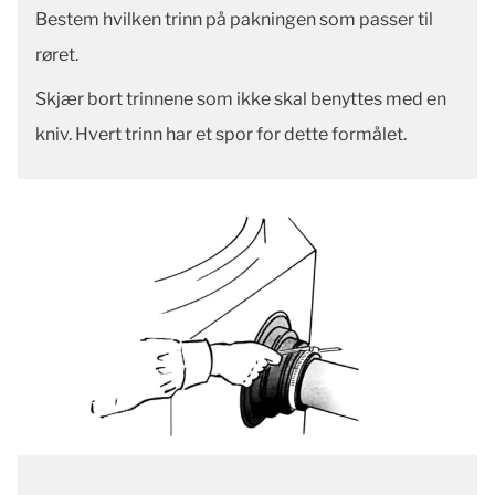
Bestem hvilken trinn på pakningen som passer til
røret.
Skjær bort trinnene som ikke skal benyttes med en
kniv. Hvert trinn har et spor for dette formålet.