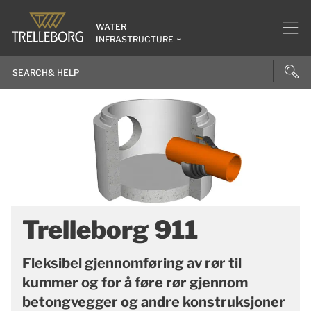
WATER
INFRASTRUCTURE
Trelleborg 911
Fleksibel gjennomføring av rør til
kummer og for å føre rør gjennom
betongvegger og andre konstruksjoner