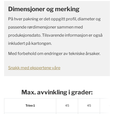
Dimensjoner og merking
På hver pakning er det oppgitt profil, diameter og
passende rørdimensjoner sammen med
produksjonsdato. Tilsvarende informasjon er også
inkludert på kartongen.
Med forbehold om endringer av tekniske årsaker.
Snakk med ekspertene våre
Max. avvinkling i grader:
Trinn 1
45
45
45