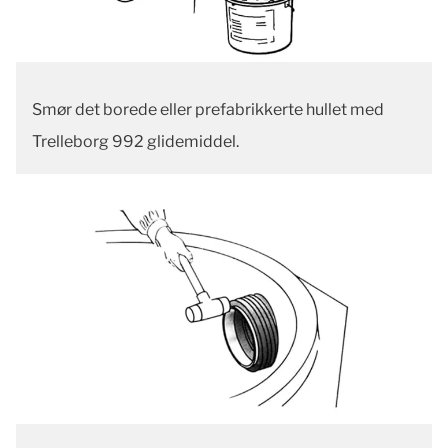
Smør det borede eller prefabrikkerte hullet med
Trelleborg 992 glidemiddel.