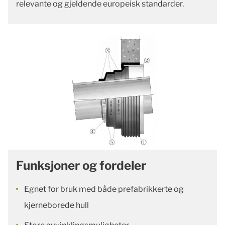
relevante og gjeldende europeisk standarder.
Funksjoner og fordeler
Egnet for bruk med både prefabrikkerte og
kjerneborede hull