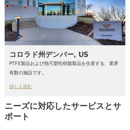
コロラド州デンバー, US
PTFE製品および熱可塑性樹脂製品を生産する、業界
有数の施設です。
詳しく読む
ニーズに対応したサービスとサ
ポート