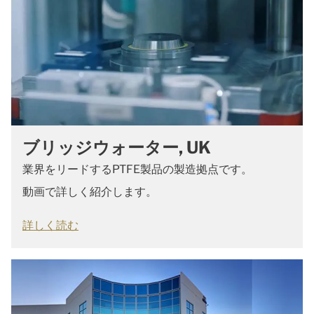
ブリッジウォーター, UK
業界をリードするPTFE製品の製造拠点です。
動画で詳しく紹介します。
詳しく読む