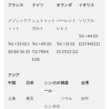
フランス
ドイツ
オランダ
イギリス
メゾン＝ラフ
シュトゥット
バーレンド
ソリフル
ィット
ガルト
レヒト
Tel: +44 (0)
Tel: +33 (0) 1
Tel: +49 (0)
Tel: +31 (0)
1217441221
30 86 56 19
711 7864
10 2922 112
628
アジア
中国
日本
シンガポ
韓国
台湾
ール
上海
東京
ソウル
台中
シンガポ