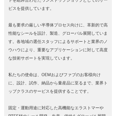
トを組み合わせたワンストップショップとしてのサー
ビスを提供しています。
最も要求の厳しい半導体プロセス向けに、革新的で高
性能なシールを設計、製造、グローバル展開していま
す。各地域の選任スタッフによるサポートと業界のノ
ウハウにより、重要なアプリケーションに対して高度
な技術サポートを実現しています。
私たちの使命は、OEMおよびファブのお客様向け
に、設計、試作、納品から量産品に至るまで、業界ト
ップクラスのサービスを提供することです。
固定・運動用途に対応した高機能なエラストマーや