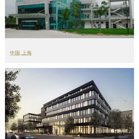
中国, 上海