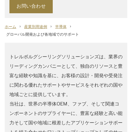
お問い合わせ
›
›
›
ホーム
産業別用途例
半導体
グローバル開発および各地域でのサポート
トレルボルグシーリングソリューションズは、業界の
リーディングカンパニーとして、独自のリソースと豊
富な経験や知識を基に、お客様の設計・開発や受発注
に関わる優れたサポートやサービスをそれぞれの国や
地域ごとに提供しています。
当社は、世界の半導体OEM、ファブ、そして関連コ
ンポーネントのサプライヤーに、豊富な経験と高い能
力そして国や地域に根差したアプリケーションサポー