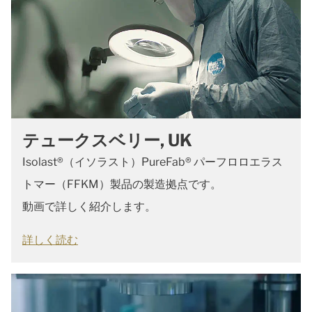
テュークスベリー, UK
Isolast®（イソラスト）PureFab® パーフロロエラス
トマー（FFKM）製品の製造拠点です。
動画で詳しく紹介します。
詳しく読む