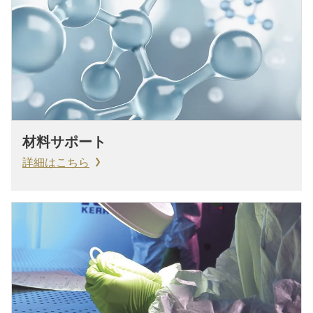
材料サポート
詳細はこちら