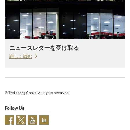
ニュースレターを受け取る
詳しく読む
© Trelleborg Group. All rights reserved.
Follow Us