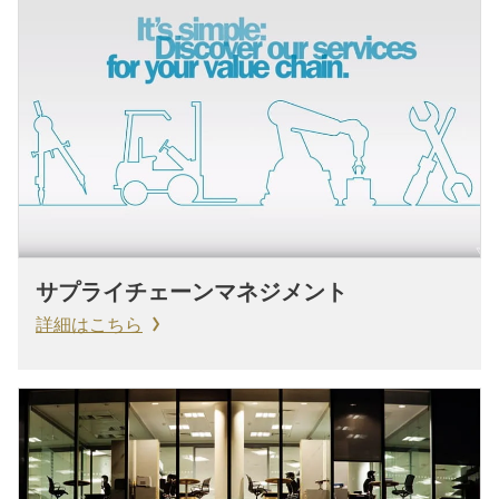
サプライチェーンマネジメント
詳細はこちら