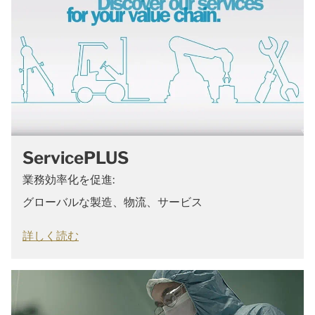
ServicePLUS
業務効率化を促進:
グローバルな製造、物流、サービス
詳しく読む