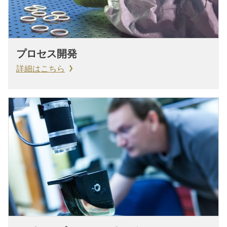
プロセス開発
詳細はこちら