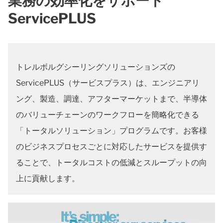
業務の効率化をサポート
ServicePLUS
トレルボルグシーリングソリューションズの
ServicePLUS（サービスプラス）は、エンジニアリ
ング、製造、調達、アフターマーケットまで、半導体
のバリューチェーンのワークフローを簡略化できる
「トータルソリューション」プログラムです。お客様
のビジネスプロセスごとに対応したサービスを提供す
ることで、トータルコストの低減とスループットの向
上に貢献します。