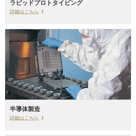
ラピッドプロトタイピング
詳細はこちら
半導体製造
詳細はこちら