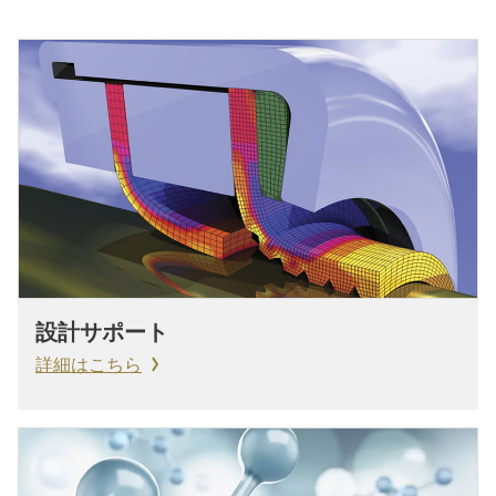
設計サポート
詳細はこちら