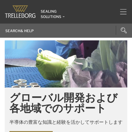
SEALING
SOLUTIONS
グローバル開発および
各地域でのサポート
半導体の豊富な知識と経験を活かしてサポートします