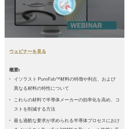
ウェビナーを見る
概要:
イソラスト PureFab™材料の特徴や利点、および
異なる材料の特性について
これらの材料で半導体メーカーの効率化を高め、コ
ストを削減する方法
最も過酷な要求が求められる半導体プロセスにおけ