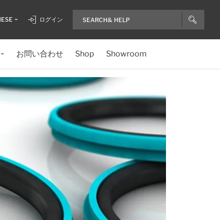
NESE
ログイン
お問い合わせ
Shop
Showroom