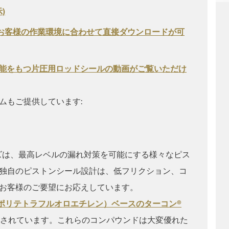
)
をお客様の作業環境に合わせて直接ダウンロードが可
機能をもつ片圧用ロッドシールの動画がご覧いただけ
ムもご提供しています:
ンズは、最高レベルの漏れ対策を可能にする様々なピス
独自のピストンシール設計は、低フリクション、コ
お客様のご要望にお応えしています。
（ポリテトラフルオロエチレン）ベースのターコン®
されています。これらのコンパウンドは大変優れた