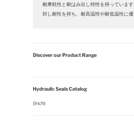
耐摩耗性と耐はみ出し特性を持っています
対し耐性を持ち、耐高温性や耐低温性に優
Discover our Product Range
Hydraulic Seals Catalog
(Inch)