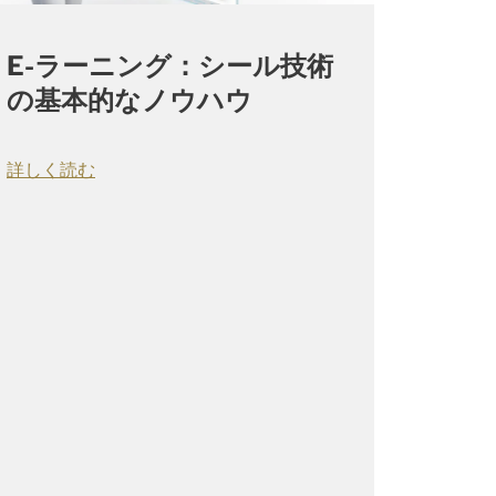
E-ラーニング：シール技術
の基本的なノウハウ
詳しく読む