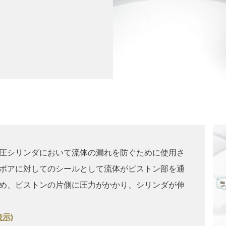
圧シリンダにおいて流体の漏れを防ぐために使用さ
ボアに対してのシールとして流体がピストン部を通
め、ピストンの片側に圧力がかかり、シリンダが伸
示)