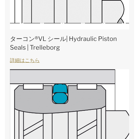
ターコン®VL シール| Hydraulic Piston
Seals | Trelleborg
詳細はこちら