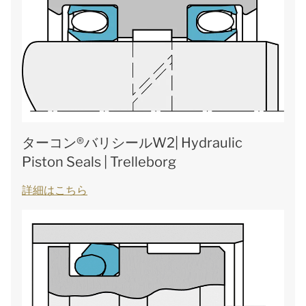
ターコン®バリシールW2| Hydraulic
Piston Seals | Trelleborg
詳細はこちら