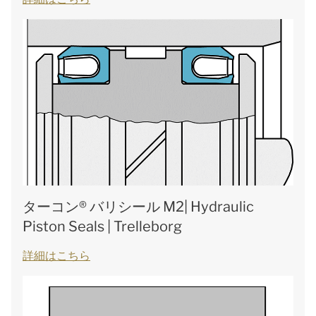
ターコン® バリシール M2| Hydraulic
Piston Seals | Trelleborg
詳細はこちら