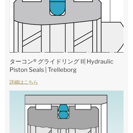
ターコン® グライドリング II| Hydraulic
Piston Seals | Trelleborg
詳細はこちら