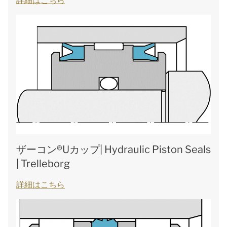
詳細はこちら
ザーコン®Uカップ| Hydraulic Piston Seals
| Trelleborg
詳細はこちら