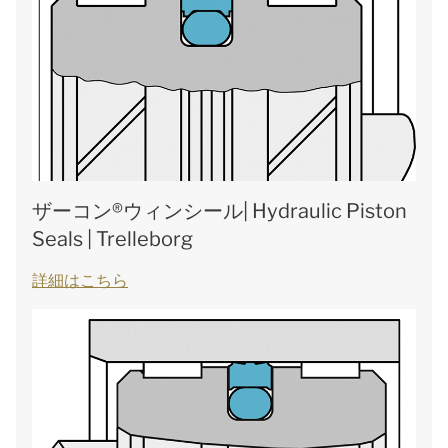
ザーコン®ウィンシール| Hydraulic Piston
Seals | Trelleborg
詳細はこちら