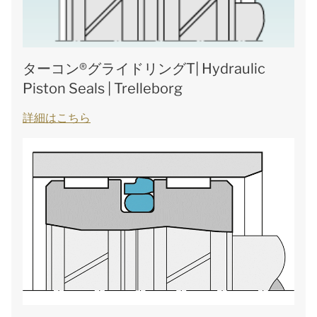
ターコン®グライドリングT| Hydraulic
Piston Seals | Trelleborg
詳細はこちら