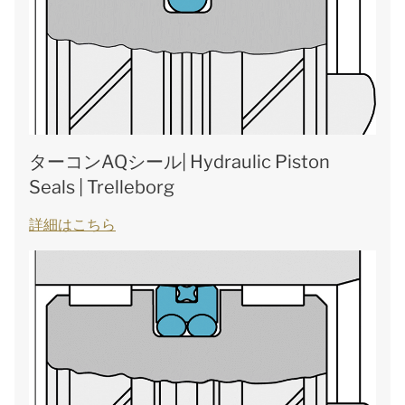
ターコンAQシール| Hydraulic Piston
Seals | Trelleborg
詳細はこちら