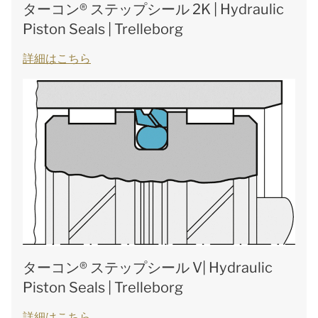
ターコン® ステップシール 2K | Hydraulic
Piston Seals | Trelleborg
詳細はこちら
ターコン® ステップシール V| Hydraulic
Piston Seals | Trelleborg
詳細はこちら