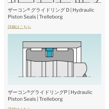
ザーコン® グライドリング D | Hydraulic
Piston Seals | Trelleborg
詳細はこちら
ザーコン®グライドリングP | Hydraulic
Piston Seals | Trelleborg