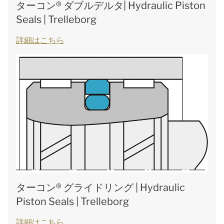
ターコン® ダブルデルタ| Hydraulic Piston
Seals | Trelleborg
詳細はこちら
ターコン® グライドリング | Hydraulic
Piston Seals | Trelleborg
詳細はこちら