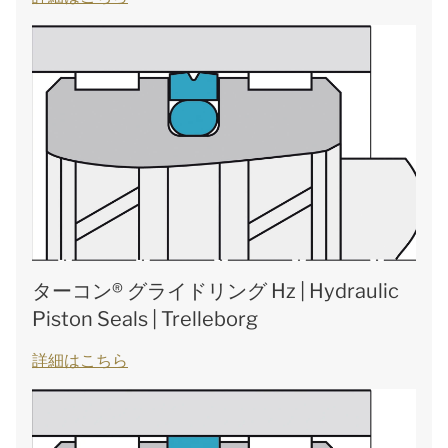
ターコン® グライドリング Hz | Hydraulic
Piston Seals | Trelleborg
詳細はこちら