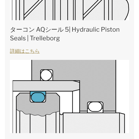
ターコン AQシール 5| Hydraulic Piston
Seals | Trelleborg
詳細はこちら