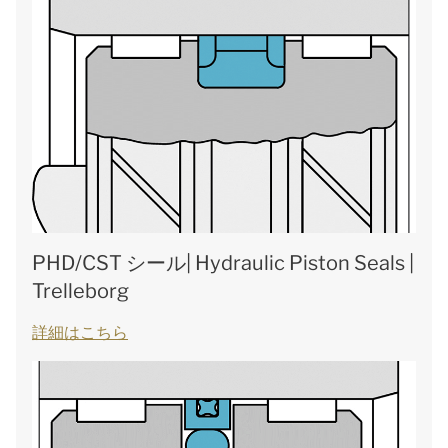
PHD/CST シール| Hydraulic Piston Seals |
Trelleborg
詳細はこちら