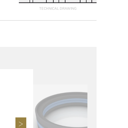
TECHNICAL DRAWING