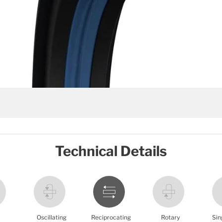
Technical Details
Oscillating
Reciprocating
Rotary
Sin