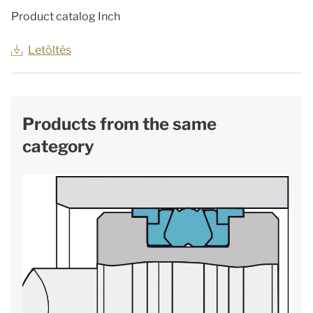
Product catalog Inch
Letöltés
Products from the same
category