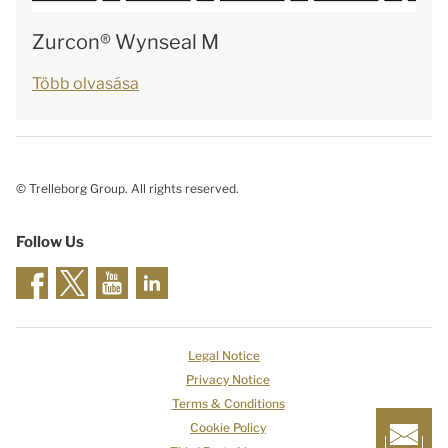
Zurcon® Wynseal M
Több olvasása
© Trelleborg Group. All rights reserved.
Follow Us
Legal Notice
Privacy Notice
Terms & Conditions
Cookie Policy