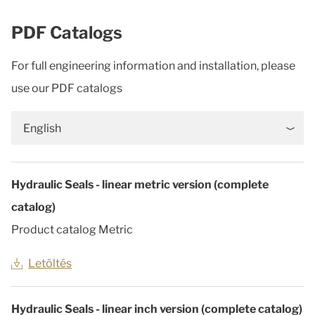
PDF Catalogs
For full engineering information and installation, please
use our PDF catalogs
English
Hydraulic Seals - linear metric version (complete
catalog)
Product catalog Metric
Letöltés
Hydraulic Seals - linear inch version (complete catalog)