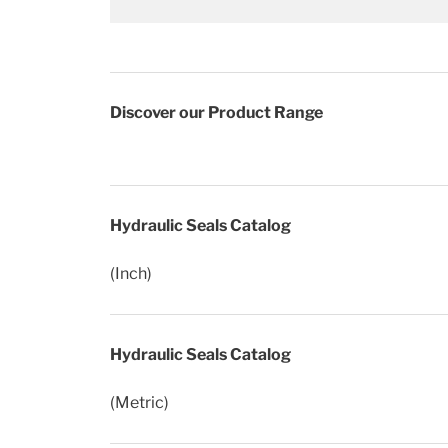
Discover our Product Range
Hydraulic Seals Catalog
(Inch)
Hydraulic Seals Catalog
(Metric)