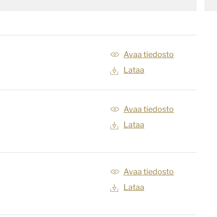
Avaa tiedosto
Lataa
Avaa tiedosto
Lataa
Avaa tiedosto
Lataa