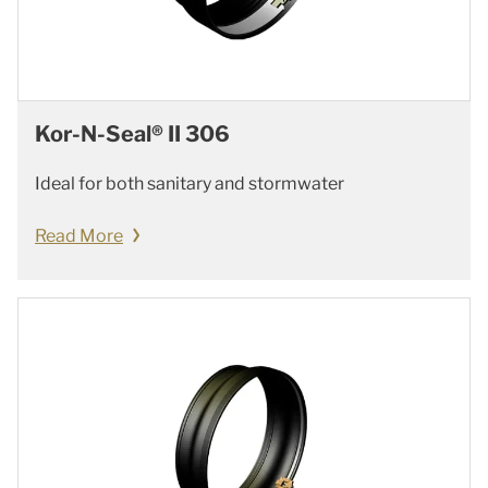
Kor-N-Seal® II 306
Ideal for both sanitary and stormwater
Read More