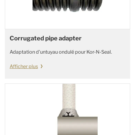
Corrugated pipe adapter
Adaptation d'untuyau ondulé pour Kor-N-Seal.
Afficher plus