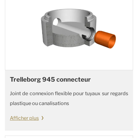
Trelleborg 945 connecteur
Joint de connexion flexible pour tuyaux sur regards
plastique ou canalisations
Afficher plus