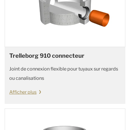
Trelleborg 910 connecteur
Joint de connexion flexible pour tuyaux sur regards
ou canalisations
Afficher plus