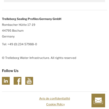
Trelleborg Sealing Profiles Germany GmbH
Rombacher Hütte 17-19
44795 Bochum
Germany
Tel: +49 (0) 234 57988-0
© Trelleborg Water Infrastructure. All rights reserved
Follow Us
Avis de confidentialité
Cookie Policy