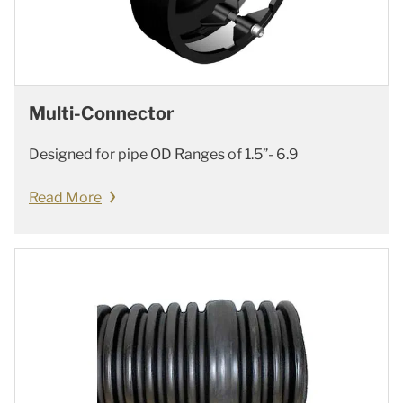
Multi-Connector
Designed for pipe OD Ranges of 1.5”- 6.9
Read More