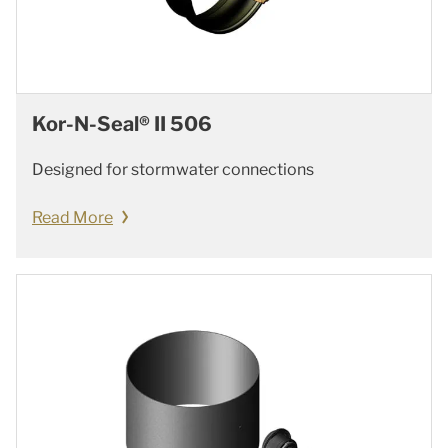
Kor-N-Seal® II 506
Designed for stormwater connections
Read More