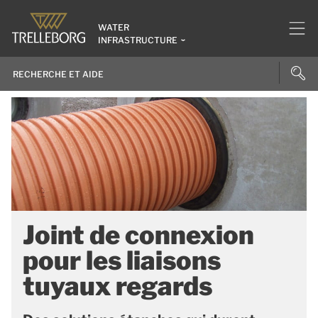
WATER
INFRASTRUCTURE
Joint de connexion
pour les liaisons
tuyaux regards