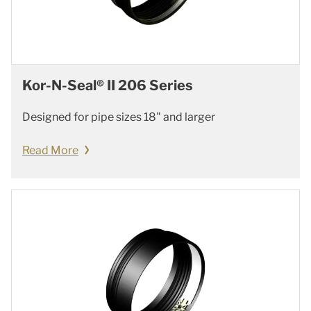
Kor-N-Seal® II 206 Series
Designed for pipe sizes 18" and larger
Read More