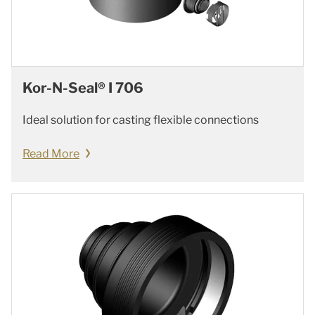
Kor-N-Seal® I 706
Ideal solution for casting flexible connections
Read More