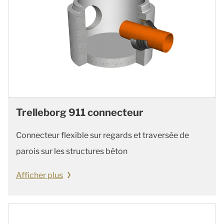
Trelleborg 911 connecteur
Connecteur flexible sur regards et traversée de
parois sur les structures béton
Afficher plus