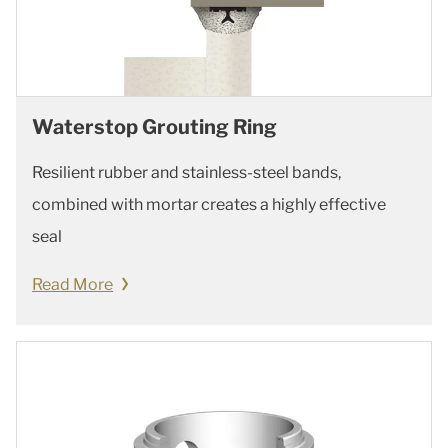
Waterstop Grouting Ring
Resilient rubber and stainless-steel bands,
combined with mortar creates a highly effective
seal
Read More