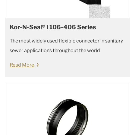
Kor-N-Seal® I 106-406 Series
The most widely used flexible connector in sanitary
sewer applications throughout the world
Read More