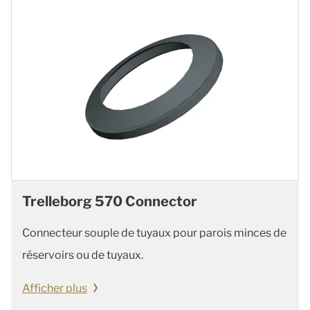
Trelleborg 570 Connector
Connecteur souple de tuyaux pour parois minces de
réservoirs ou de tuyaux.
Afficher plus