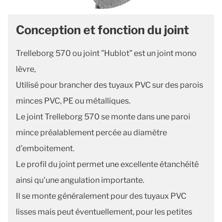
Conception et fonction du joint
Trelleborg 570 ou joint ”Hublot” est un joint mono
lèvre,
Utilisé pour brancher des tuyaux PVC sur des parois
minces PVC, PE ou métalliques.
Le joint Trelleborg 570 se monte dans une paroi
mince préalablement percée au diamètre
d’emboitement.
Le profil du joint permet une excellente étanchéité
ainsi qu’une angulation importante.
Il se monte généralement pour des tuyaux PVC
lisses mais peut éventuellement, pour les petites