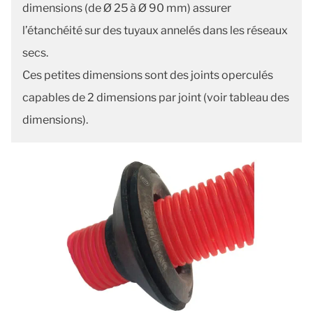
dimensions (de Ø 25 à Ø 90 mm) assurer
l’étanchéité sur des tuyaux annelés dans les réseaux
secs.
Ces petites dimensions sont des joints operculés
capables de 2 dimensions par joint (voir tableau des
dimensions).