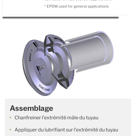
* EPDM used for general applications
Assemblage
Chanfreiner l’extrémité mâle du tuyau
Appliquer du lubrifiant sur l’extrémité du tuyau