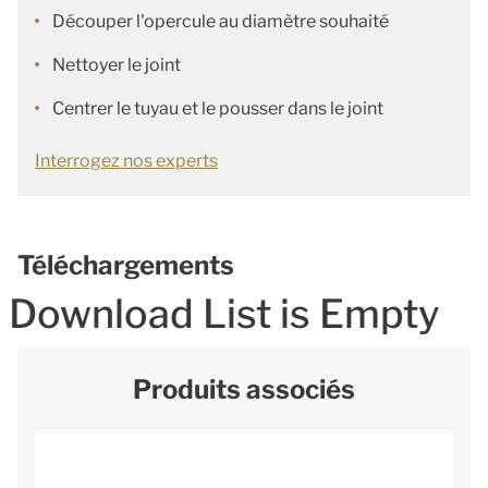
Découper l'opercule au diamètre souhaité
Nettoyer le joint
Centrer le tuyau et le pousser dans le joint
Interrogez nos experts
Téléchargements
Download List is Empty
Produits associés