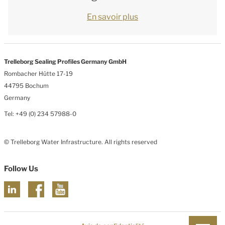
En savoir plus
Trelleborg Sealing Profiles Germany GmbH
Rombacher Hütte 17-19
44795 Bochum
Germany
Tel: +49 (0) 234 57988-0
© Trelleborg Water Infrastructure. All rights reserved
Follow Us