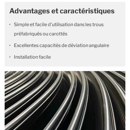
Advantages et caractéristiques
Simple et facile d’utilisation dans les trous
préfabriqués ou carottés
Excellentes capacités de déviation angulaire
Installation facile