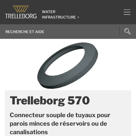
WATER
INFRASTRUCTURE
Trelleborg 570
Connecteur souple de tuyaux pour
parois minces de réservoirs ou de
canalisations