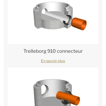
Trelleborg 910 connecteur
En savoir plus