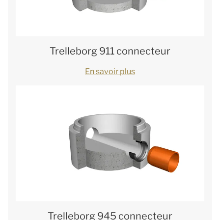
Trelleborg 911 connecteur
En savoir plus
Trelleborg 945 connecteur