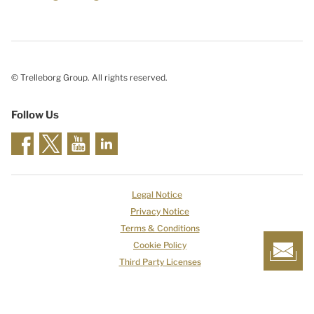
© Trelleborg Group. All rights reserved.
Follow Us
Legal Notice
Privacy Notice
Terms & Conditions
Cookie Policy
Third Party Licenses