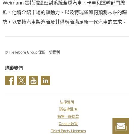
Weimann 是特瑞堡密封系統全球汽車、卡車和運輸部門總
監，他將介紹市場的驅動力，以及特瑞堡如何預測未來的趨
勢，以支持汽車製造商及其供應商滿足新一代汽車的需求。
© Trelleborg Group 保留一切權利
追蹤我們
法律聲明
隱私權聲明
銷售一般條款
Cookie政策
Third Party Licenses