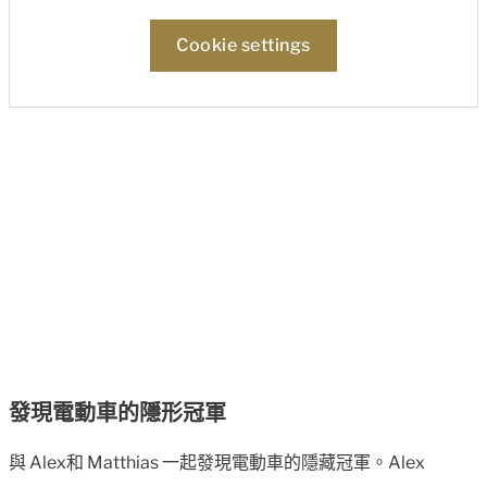
Cookie settings
發現電動車的隱形冠軍
與 Alex和 Matthias 一起發現電動車的隱藏冠軍。Alex