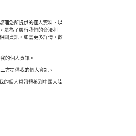
處理您所提供的個人資料，以
，是為了履行我們的合法利
相關資訊。如需更多詳情，歡
理我的個人資訊。
第三方提供我的個人資訊。
我的個人資訊轉移到中國大陸