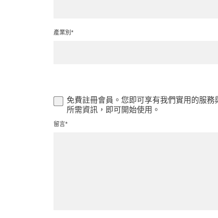
產業別*
免費註冊會員。您即可享有我們實用的服務
所需資訊，即可開始使用。
留言*