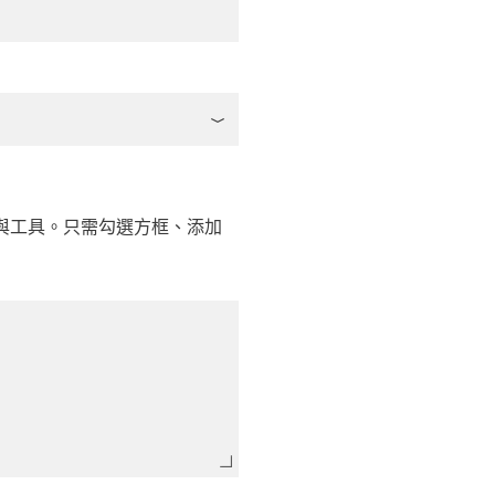
與工具。只需勾選方框、添加