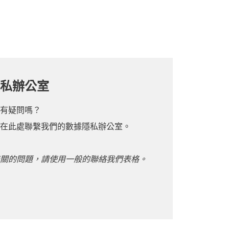
私辦公室
有疑問嗎？
在此處聯繫我們的數據隱私辦公室。
關的問題，請使用一般的聯絡我們表格。