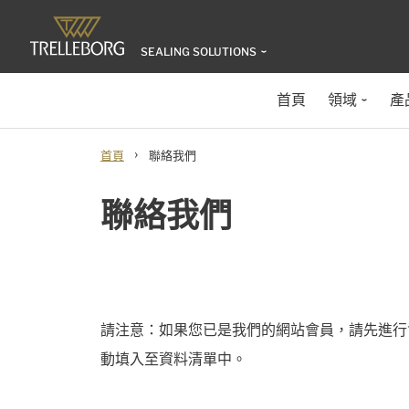
SEALING SOLUTIONS
首頁
領域
產
›
首頁
聯絡我們
聯絡我們
請注意：如果您已是我們的網站會員，請先進行
動填入至資料清單中。