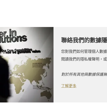
聯絡我們的數據隱
您對我們如何管理個人數據
閱讀我們的隱私權聲明，或
對於所有其他與數據保護無
了解更多