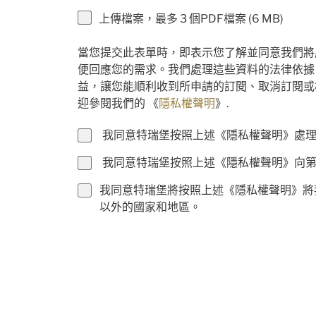
上傳檔案，最多 3 個PDF檔案 (6 MB)
當您提交此表單時，即表示您了解並同意我們將
便回應您的需求。我們處理這些資料的法律依據
益，讓您能順利收到所申請的訂閱、取消訂閱或
迎參閱我們的 《
隱私權聲明
》.
我同意特瑞堡按照上述《隱私權聲明》處
我同意特瑞堡按照上述《隱私權聲明》向
我同意特瑞堡將按照上述《隱私權聲明》將
以外的國家和地區。