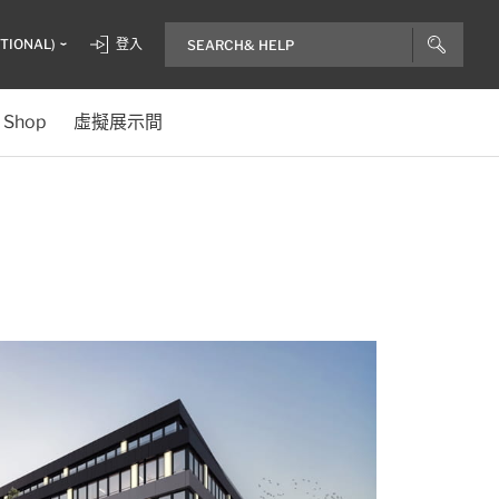
ITIONAL)
登入
Shop
虛擬展示間