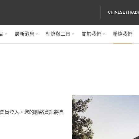
CHINESE (TRAD
品
最新消息
型錄與工具
關於我們
聯絡我們
會員登入。您的聯絡資訊將自