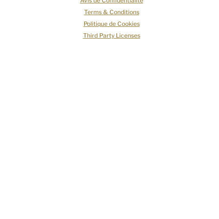
Avis de Confidentialité
Terms & Conditions
Politique de Cookies
Third Party Licenses