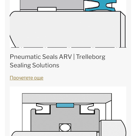
Pneumatic Seals ARV | Trelleborg
Sealing Solutions
Прочетете още