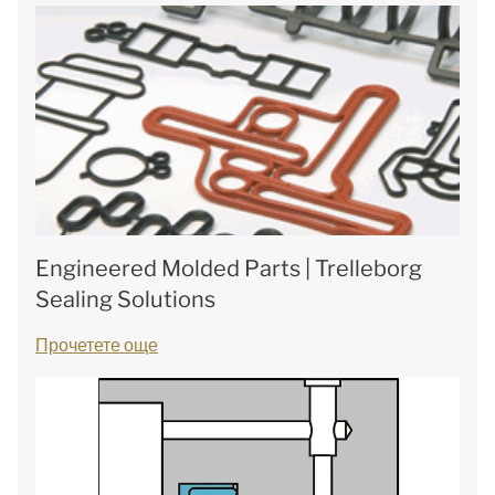
Engineered Molded Parts | Trelleborg
Sealing Solutions
Прочетете още