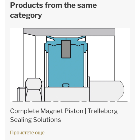
Products from the same
category
Complete Magnet Piston | Trelleborg
Sealing Solutions
Прочетете още