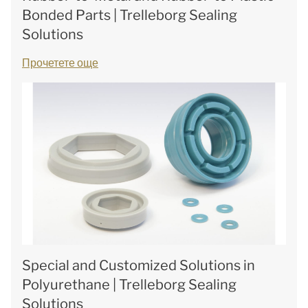
Bonded Parts | Trelleborg Sealing
Solutions
Прочетете още
Special and Customized Solutions in
Polyurethane | Trelleborg Sealing
Solutions