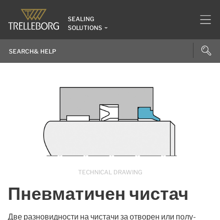
SEALING
SOLUTIONS
TECHNICAL DRAWING
Пневматичен чистач
Две разновидности на чистачи за отворен или полу-