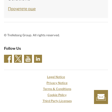
Прочетете още
© Trelleborg Group. All rights reserved.
Follow Us
Legal Notice
Privacy Notice
Terms & Conditions
Cookie Policy
Third Party Licenses