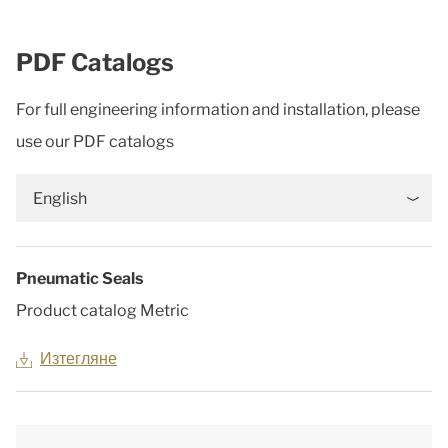
PDF Catalogs
For full engineering information and installation, please
use our PDF catalogs
English
Pneumatic Seals
Product catalog Metric
Изтегляне