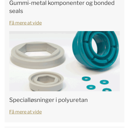
Gummi-metal komponenter og bonded
seals
Få mere at vide
Specialløsninger i polyuretan
Få mere at vide