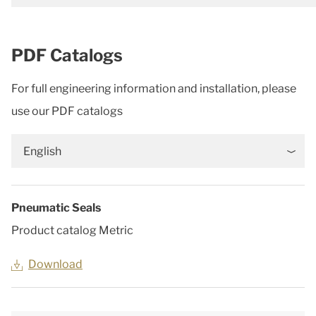
PDF Catalogs
For full engineering information and installation, please
use our PDF catalogs
English
Pneumatic Seals
Product catalog Metric
Download