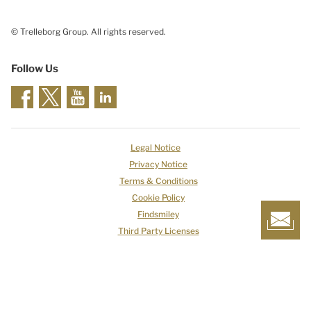
© Trelleborg Group. All rights reserved.
Follow Us
Legal Notice
Privacy Notice
Terms & Conditions
Cookie Policy
Findsmiley
Third Party Licenses