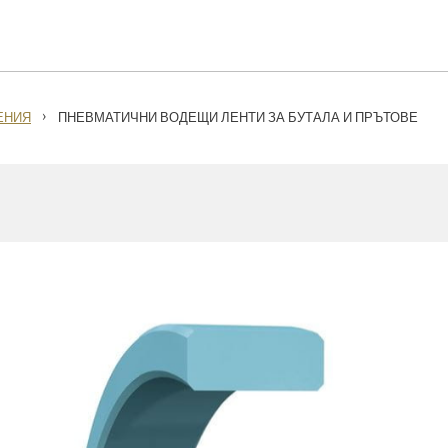
›
ЕНИЯ
ПНЕВМАТИЧНИ ВОДЕЩИ ЛЕНТИ ЗА БУТАЛА И ПРЪТОВЕ