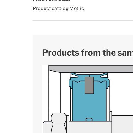
Product catalog Metric
Products from the sa