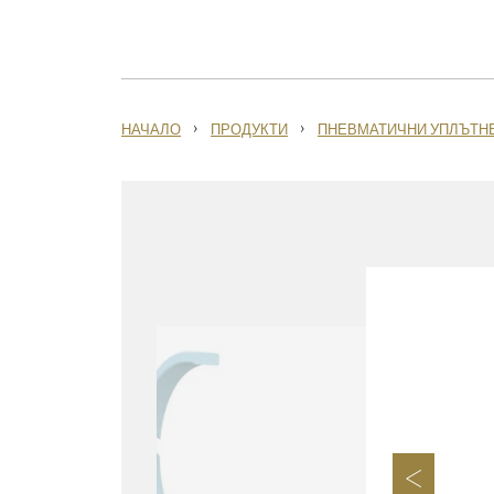
›
›
НАЧАЛО
ПРОДУКТИ
ПНЕВМАТИЧНИ УПЛЪТН