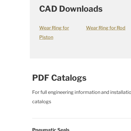
CAD Downloads
Wear Ring for
Wear Ring for Rod
Piston
PDF Catalogs
For full engineering information and installat
catalogs
Pneumatic Seals