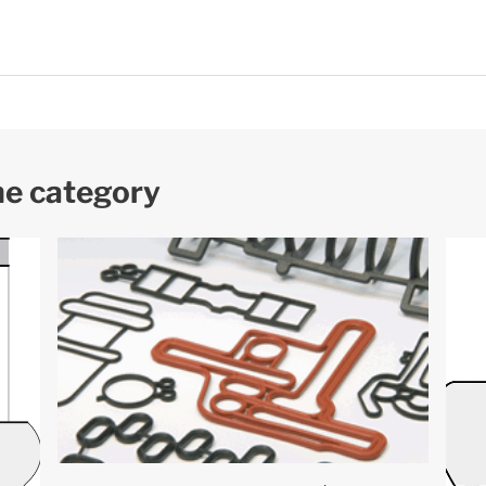
me category