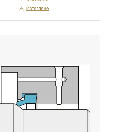
Изтегляне