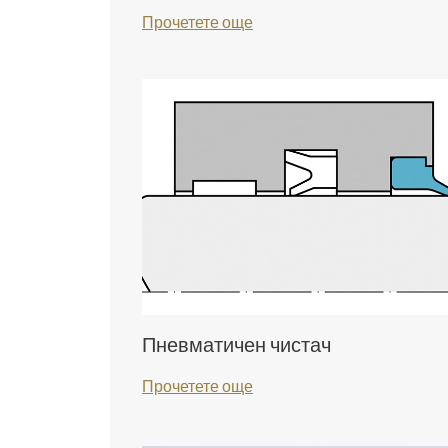
Прочетете още
Пневматичен чистач
Прочетете още