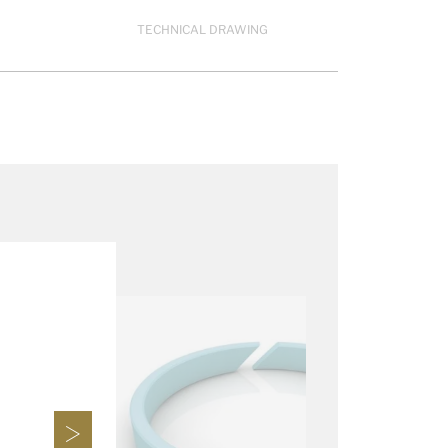
TECHNICAL DRAWING