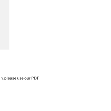
ion, please use our PDF