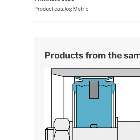
Product catalog Metric
Products from the sa