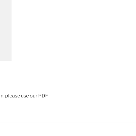
ion, please use our PDF