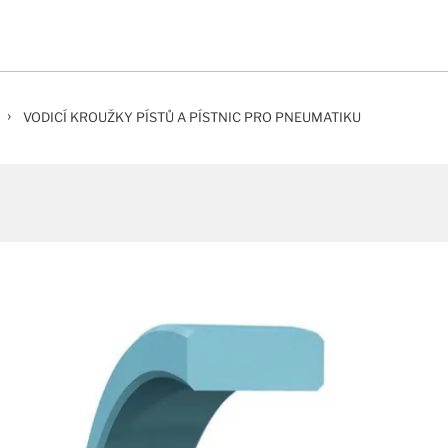
›
VODICÍ KROUŽKY PÍSTŮ A PÍSTNIC PRO PNEUMATIKU