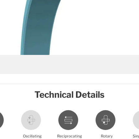
Technical Details
Oscillating
Reciprocating
Rotary
Sin