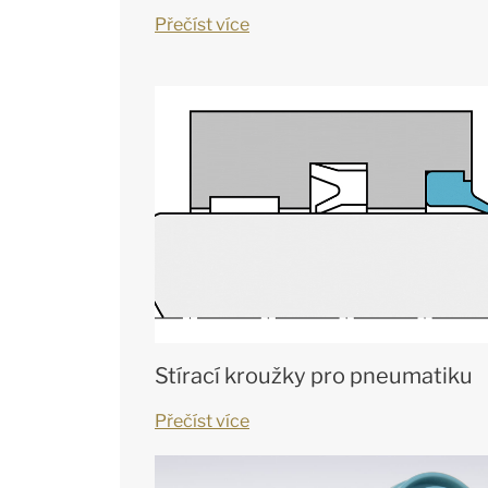
Přečíst více
Stírací kroužky pro pneumatiku
Přečíst více