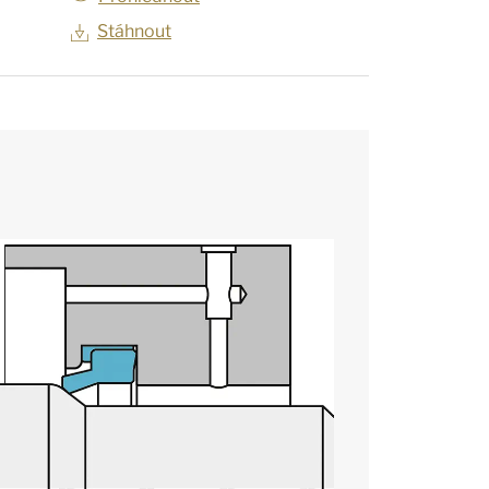
Stáhnout