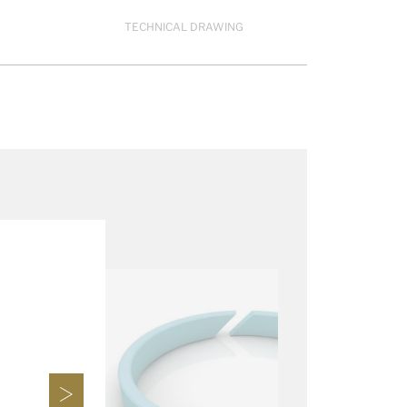
TECHNICAL DRAWING