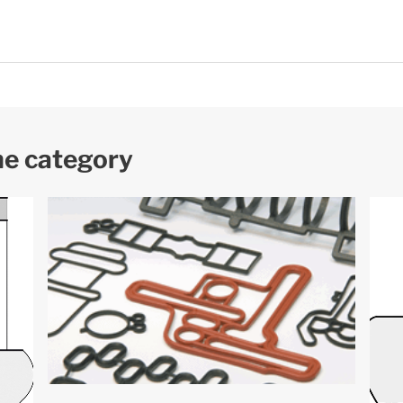
me category