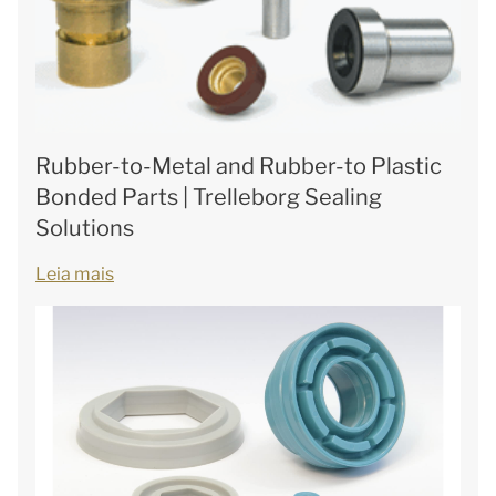
Rubber-to-Metal and Rubber-to Plastic
Bonded Parts | Trelleborg Sealing
Solutions
Leia mais