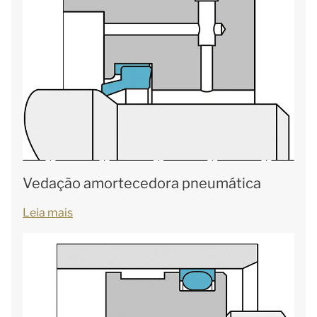
Vedação amortecedora pneumática
Leia mais