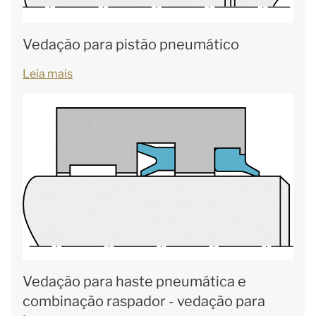
Vedação para pistão pneumático
Leia mais
Vedação para haste pneumática e
combinação raspador - vedação para