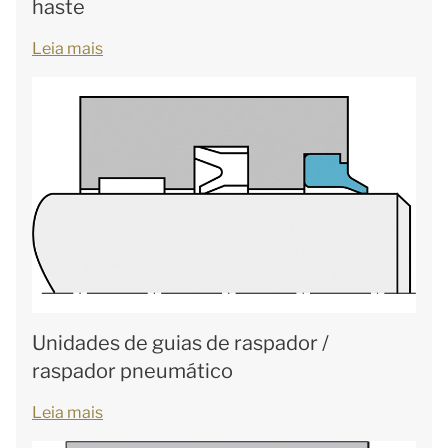
haste
Leia mais
Unidades de guias de raspador /
raspador pneumático
Leia mais