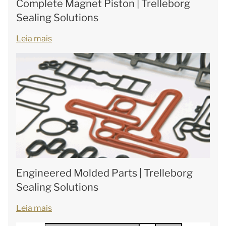
Complete Magnet Piston | Trelleborg
Sealing Solutions
Leia mais
Engineered Molded Parts | Trelleborg
Sealing Solutions
Leia mais