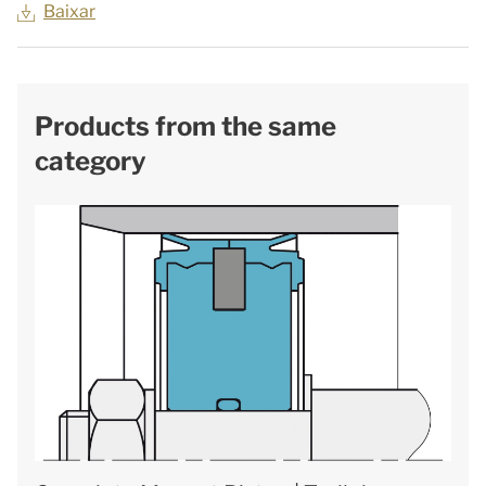
Baixar
Products from the same
category