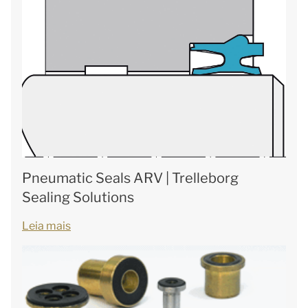
Pneumatic Seals ARV | Trelleborg
Sealing Solutions
Leia mais