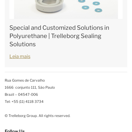
Special and Customized Solutions in
Polyurethane | Trelleborg Sealing
Solutions
Leia mais
Rua Gomes de Carvalho
1666 conjunto 111, São Paulo
Brazil – 04547-006
Tel: +55 (11) 4118 3734
© Trelleborg Group. All rights reserved.
Follow Us