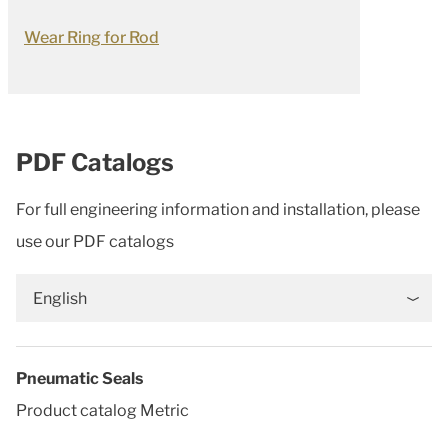
Wear Ring for Rod
PDF Catalogs
For full engineering information and installation, please
use our PDF catalogs
English
Pneumatic Seals
Product catalog Metric