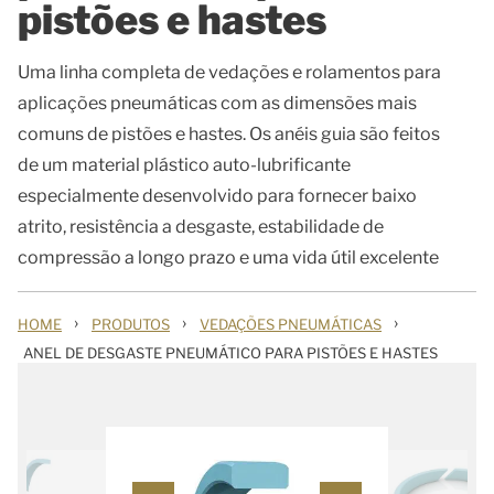
pistões e hastes
Uma linha completa de vedações e rolamentos para
aplicações pneumáticas com as dimensões mais
comuns de pistões e hastes. Os anéis guia são feitos
de um material plástico auto-lubrificante
especialmente desenvolvido para fornecer baixo
atrito, resistência a desgaste, estabilidade de
compressão a longo prazo e uma vida útil excelente
›
›
›
HOME
PRODUTOS
VEDAÇÕES PNEUMÁTICAS
ANEL DE DESGASTE PNEUMÁTICO PARA PISTÕES E HASTES