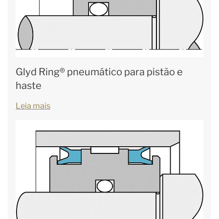
Glyd Ring® pneumático para pistão e
haste
Leia mais