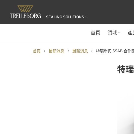
SEALING SOLUTIONS
首頁
領域
產
›
›
›
首頁
最新消息
最新消息
特瑞堡與 SSAB 合
特瑞