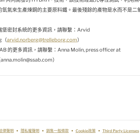
的氫氣來生產煉鋼的主要原料鐵。最後殘餘的產物是水而不是二
瑞堡密封系統的更多資訊，請聯繫：Arvid
rg（
arvid.norberg@trelleborg.com
）
AB 的更多資訊，請聯繫：Anna Molin, press officer at
anna.molin@ssab.com）
法律聲明
隱私權聲明
銷售一般條款
Cookie政策
Third Party Licenses