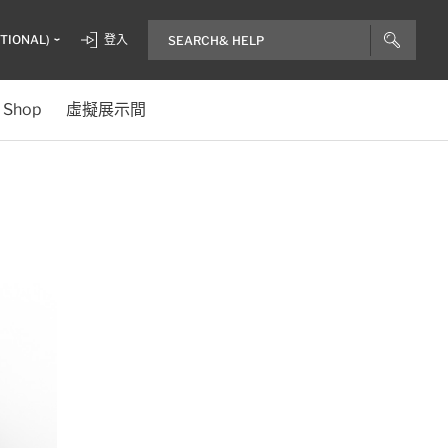
ITIONAL)
登入
Shop
虛擬展示間