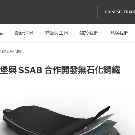
CHINESE (TRAD
品
最新消息
型錄與工具
關於我們
聯絡我們
作開發無石化鋼
堡與 SSAB 合作開發無石化鋼鐵