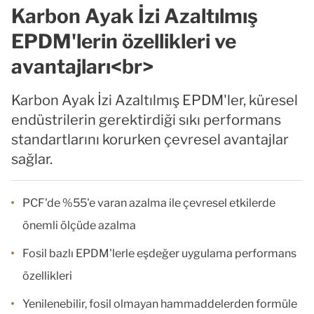
Karbon Ayak İzi Azaltılmış
EPDM'lerin özellikleri ve
avantajları<br>
Karbon Ayak İzi Azaltılmış EPDM'ler, küresel
endüstrilerin gerektirdiği sıkı performans
standartlarını korurken çevresel avantajlar
sağlar.
PCF'de %55'e varan azalma ile çevresel etkilerde
önemli ölçüde azalma
Fosil bazlı EPDM'lerle eşdeğer uygulama performans
özellikleri
Yenilenebilir, fosil olmayan hammaddelerden formüle