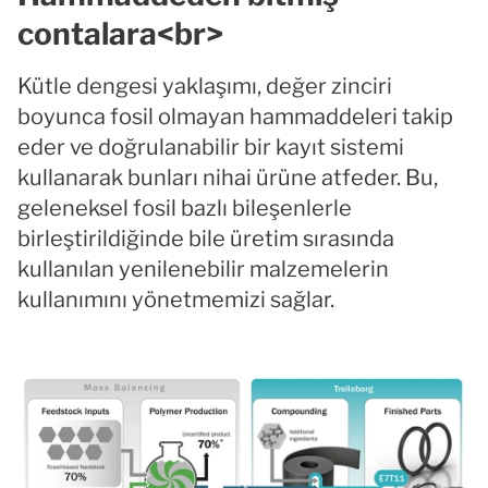
contalara<br>
Kütle dengesi yaklaşımı, değer zinciri
boyunca fosil olmayan hammaddeleri takip
eder ve doğrulanabilir bir kayıt sistemi
kullanarak bunları nihai ürüne atfeder. Bu,
geleneksel fosil bazlı bileşenlerle
birleştirildiğinde bile üretim sırasında
kullanılan yenilenebilir malzemelerin
kullanımını yönetmemizi sağlar.