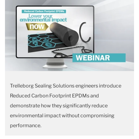
Trelleborg Sealing Solutions engineers introduce
Reduced Carbon Footprint EPDMs and
demonstrate how they significantly reduce
environmental impact without compromising
performance.